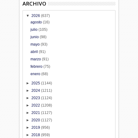
ARCHIVO
▼
2026
(637)
agosto
(16)
julio
(105)
junio
(98)
mayo
(93)
abril
(91)
marzo
(91)
febrero
(75)
enero
(68)
►
2025
(1144)
►
2024
(1211)
►
2023
(1124)
►
2022
(1208)
►
2021
(1127)
►
2020
(1127)
►
2019
(956)
►
2018
(959)