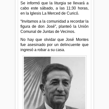
Se informó que la liturgia se llevará a
cabo este sábado, a las 11:30 horas,
en la Iglesis La Merced de Curicó.
“Invitamos a la comunidad a recordar la
figura de don José”, planteó la Unión
Comunal de Juntas de Vecinos.
No hay que olvidar que José Montes
fue asesinado por un delincuente que
ingresó a robar a su casa.