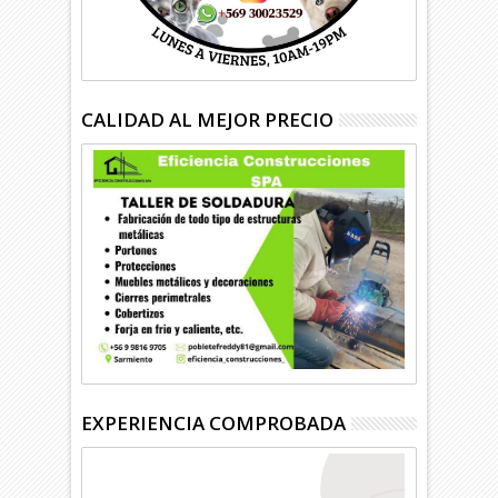
CALIDAD AL MEJOR PRECIO
EXPERIENCIA COMPROBADA