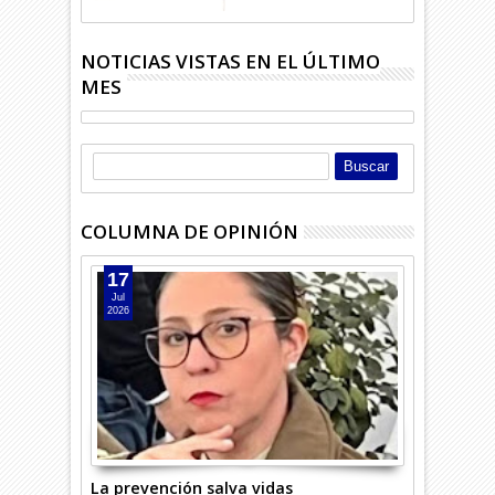
NOTICIAS VISTAS EN EL ÚLTIMO
MES
COLUMNA DE OPINIÓN
17
Jul
2026
La prevención salva vidas