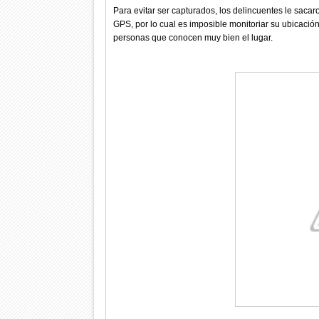
Para evitar ser capturados, los delincuentes le saca
GPS, por lo cual es imposible monitoriar su ubicació
personas que conocen muy bien el lugar.