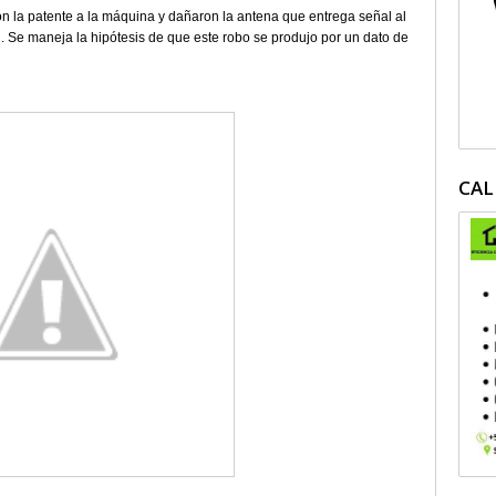
ron la patente a la máquina y dañaron la antena que entrega señal al
n. Se maneja la hipótesis de que este robo se produjo por un dato de
CAL