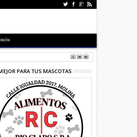
INIÓN
MEJOR PARA TUS MASCOTAS