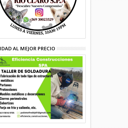
IDAD AL MEJOR PRECIO