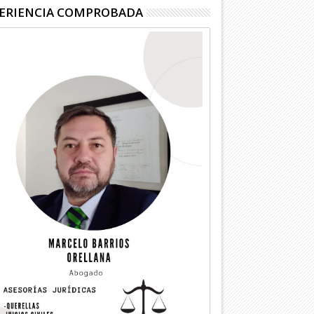
ERIENCIA COMPROBADA