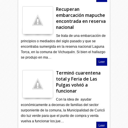
Recuperan
embarcación mapuche
encontrada en reserva
nacional
Se trata de una embarcación de
principios o mediados del siglo pasado y que se
encontraba sumergida en la reserva nacional Laguna
Torca, en la comuna de Vichuquén. Si bien el hallazgo
se produjo en ma…
Leer
Terminó cuarentena
total y Feria de Las
Pulgas volvió a
funcionar
Con la idea de ayudar
económicamente a decenas de familias del sector
surponiente de la comuna, la Municipalidad de Curicó
dio luz verde para que el punto de compra y venta
vuelva a funcionar los jue…
Leer