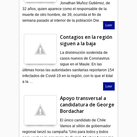
Jonathan Muñoz Gutiérrez, de
32 años, quien aparece como el responsable de la
muerte de otro hombre, de 39, ocurrida el fin de
semana pasado al interior de la población Die…
Leer
Contagios en la región
siguen a la baja
La disminución sostenida de
casos nuevos de Coronavirus
sigue en el Maule. En las
últimas horas las autoridades sanitarias reportaron 154
infectados de Covid-19 en la región, con lo que el total
a la …
Leer
Apoyo transversal a
candidatura de George
Bordachar
El único candidato de Chile
Vamos al sillón de gobernador
regional lanzó su campaña “Uno para todos y todos