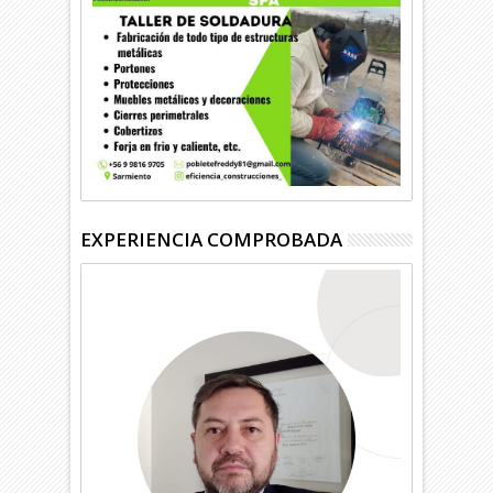
EXPERIENCIA COMPROBADA