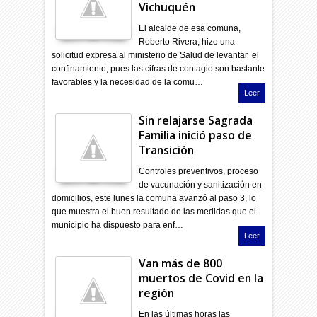
Vichuquén
El alcalde de esa comuna,
Roberto Rivera, hizo una
solicitud expresa al ministerio de Salud de levantar el
confinamiento, pues las cifras de contagio son bastante
favorables y la necesidad de la comu…
Leer
Sin relajarse Sagrada
Familia inició paso de
Transición
Controles preventivos, proceso
de vacunación y sanitización en
domicilios, este lunes la comuna avanzó al paso 3, lo
que muestra el buen resultado de las medidas que el
municipio ha dispuesto para enf…
Leer
Van más de 800
muertos de Covid en la
región
En las últimas horas las