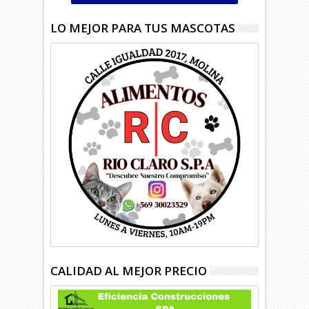
LO MEJOR PARA TUS MASCOTAS
CALIDAD AL MEJOR PRECIO