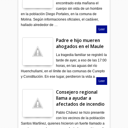
encontrado esta mañana el
cuerpo sin vida de un hombre
en la población Diego Portales, en la comuna de
Molina. Según informaciones oficiales, el cadáver,
hallado alrededor de …
Leer
Padre e hijo mueren
ahogados en el Maule
La tragedia familiar se registró la
tarde de ayer, a eso de las 17:00
horas, en las aguas del río
Huenchullami, en el límite de las comunas de Curepto
y Constitución. En ese lugar, perdieron la vida a…
Leer
Consejero regional
llama a ayudar a
afectados de incendio
Pablo Chávez se hizo presente
con los vecinos de la población
Santos Martínez, quienes hicieron un fuerte llamado a