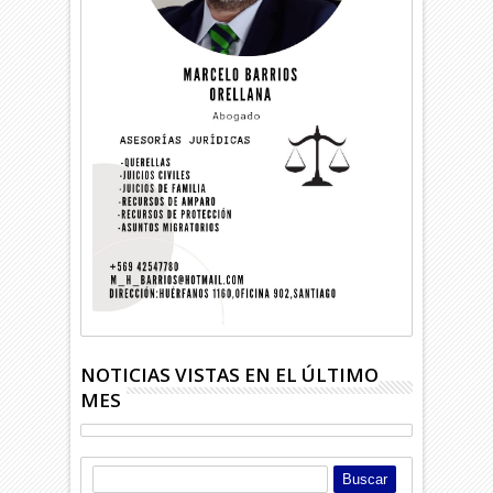
NOTICIAS VISTAS EN EL ÚLTIMO
MES