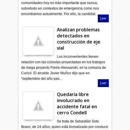
comunidades hoy es más importante que nunca,
sobretodo en contextos de emergencia como nos
encontramos actualmente. Por ello, la candidat…
Leer
Analizan problemas
detectados en
construcción de eje
vial
Los inconvenientes tienen
relación con las ciclovías proyectadas en los trabajos
de mega proyecto Freire-Alessandri, en la comuna de
Curicó. El alcalde Javier Muñoz dijo que en
"septiembre del año pas…
Leer
Quedaría libre
involucrado en
accidente fatal en
cerro Condell
Se trata de Sebastián Soto
Bravo, de 24 años, quien está formalizado por conducir