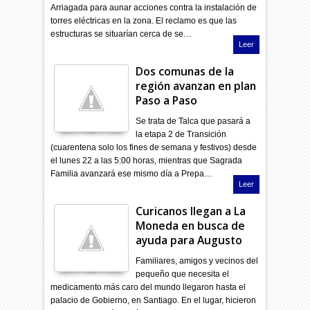
Arriagada para aunar acciones contra la instalación de
torres eléctricas en la zona. El reclamo es que las
estructuras se situarían cerca de se…
Leer
Dos comunas de la
región avanzan en plan
Paso a Paso
Se trata de Talca que pasará a
la etapa 2 de Transición
(cuarentena solo los fines de semana y festivos) desde
el lunes 22 a las 5:00 horas, mientras que Sagrada
Familia avanzará ese mismo día a Prepa…
Leer
Curicanos llegan a La
Moneda en busca de
ayuda para Augusto
Familiares, amigos y vecinos del
pequeño que necesita el
medicamento más caro del mundo llegaron hasta el
palacio de Gobierno, en Santiago. En el lugar, hicieron