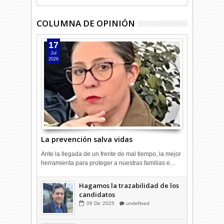
COLUMNA DE OPINIÓN
17
Jul
2026
La prevención salva vidas
Ante la llegada de un frente de mal tiempo, la mejor
herramienta para proteger a nuestras familias e...
Hagamos la trazabilidad de los
candidatos
09
Dic
2025
undefined