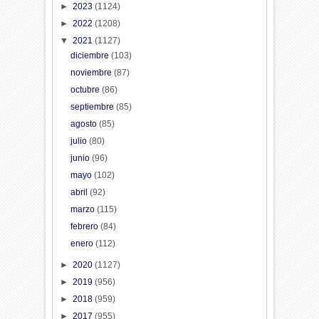
►
2023
(1124)
►
2022
(1208)
▼
2021
(1127)
diciembre
(103)
noviembre
(87)
octubre
(86)
septiembre
(85)
agosto
(85)
julio
(80)
junio
(96)
mayo
(102)
abril
(92)
marzo
(115)
febrero
(84)
enero
(112)
►
2020
(1127)
►
2019
(956)
►
2018
(959)
►
2017
(955)