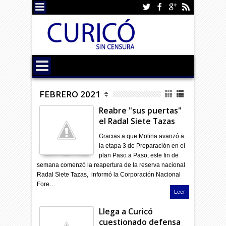
FEBRERO 2021
Reabre "sus puertas"
el Radal Siete Tazas
Gracias a que Molina avanzó a
la etapa 3 de Preparación en el
plan Paso a Paso, este fin de
semana comenzó la reapertura de la reserva nacional
Radal Siete Tazas, informó la Corporación Nacional
Fore…
Leer
Llega a Curicó
cuestionado defensa