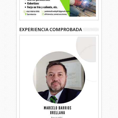
EXPERIENCIA COMPROBADA