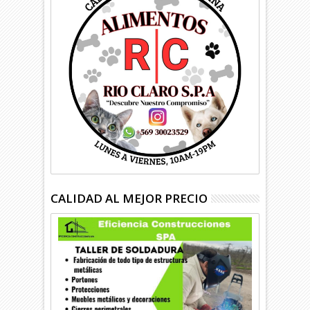
CALIDAD AL MEJOR PRECIO