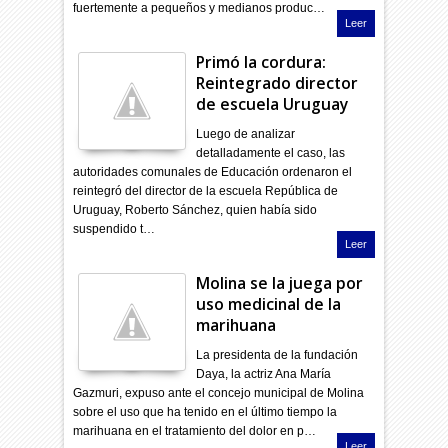
fuertemente a pequeños y medianos produc…
Leer
Primó la cordura:
Reintegrado director
de escuela Uruguay
Luego de analizar
detalladamente el caso, las
autoridades comunales de Educación ordenaron el
reintegró del director de la escuela República de
Uruguay, Roberto Sánchez, quien había sido
suspendido t…
Leer
Molina se la juega por
uso medicinal de la
marihuana
La presidenta de la fundación
Daya, la actriz Ana María
Gazmuri, expuso ante el concejo municipal de Molina
sobre el uso que ha tenido en el último tiempo la
marihuana en el tratamiento del dolor en p…
Leer