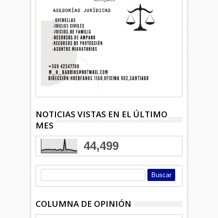
NOTICIAS VISTAS EN EL ÚLTIMO
MES
44,499
COLUMNA DE OPINIÓN