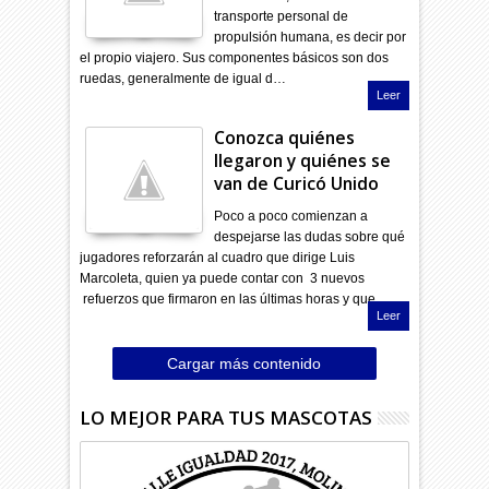
transporte personal de
propulsión humana, es decir por
el propio viajero. Sus componentes básicos son dos
ruedas, generalmente de igual d…
Leer
Conozca quiénes
llegaron y quiénes se
van de Curicó Unido
Poco a poco comienzan a
despejarse las dudas sobre qué
jugadores reforzarán al cuadro que dirige Luis
Marcoleta, quien ya puede contar con 3 nuevos
refuerzos que firmaron en las últimas horas y que …
Leer
Cargar más contenido
LO MEJOR PARA TUS MASCOTAS