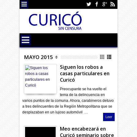
MAYO 2015
Siguen los robos a
casas particulares en
Curicó
Preocupante se ha vuelto el
tema de la delincuencia en
varios puntos de la comuna. Ahora, carabineros detuvo
a tres delincuentes de la Región Metropolitana que se
desplazaban en un lujoso automóvil …
Leer
Meo encabezará en
Curicó seminario sobre