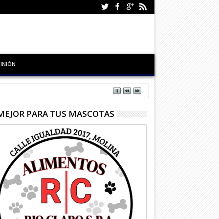
INIÓN
MEJOR PARA TUS MASCOTAS