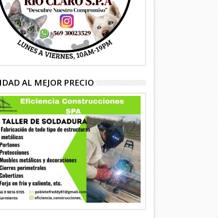
IDAD AL MEJOR PRECIO