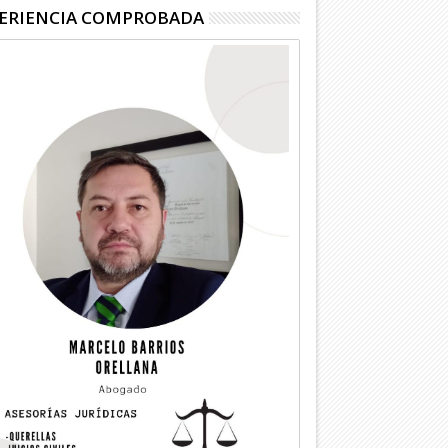
ERIENCIA COMPROBADA