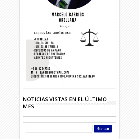
NOTICIAS VISTAS EN EL ÚLTIMO
MES