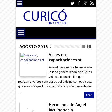
AGOSTO 2016
Viajes no,
capacitaciones sí.
A nivel nacional se ha instalado
la idea generalizada de que los
viajes a capacitación que
realizan diversos concejales del país no son otra cosa
que meros viajes turísticos disfrazados vagamente de
…
Leer
Hermanos de Ángel
inculparían a