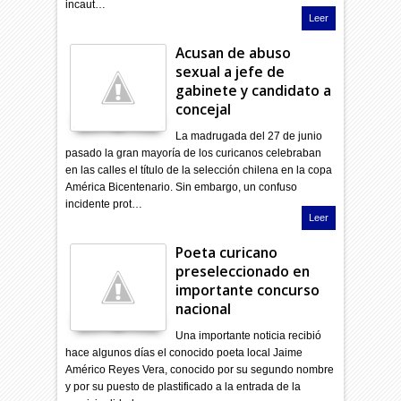
incaut…
Leer
Acusan de abuso
sexual a jefe de
gabinete y candidato a
concejal
La madrugada del 27 de junio
pasado la gran mayoría de los curicanos celebraban
en las calles el título de la selección chilena en la copa
América Bicentenario. Sin embargo, un confuso
incidente prot…
Leer
Poeta curicano
preseleccionado en
importante concurso
nacional
Una importante noticia recibió
hace algunos días el conocido poeta local Jaime
Américo Reyes Vera, conocido por su segundo nombre
y por su puesto de plastificado a la entrada de la