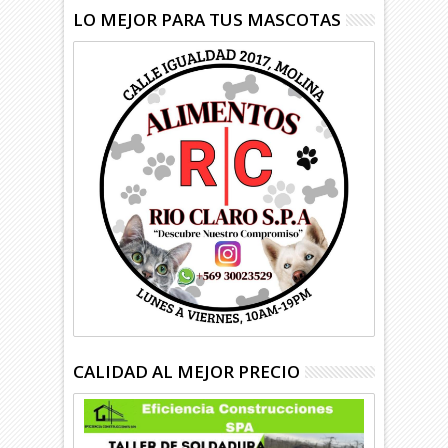
LO MEJOR PARA TUS MASCOTAS
CALIDAD AL MEJOR PRECIO