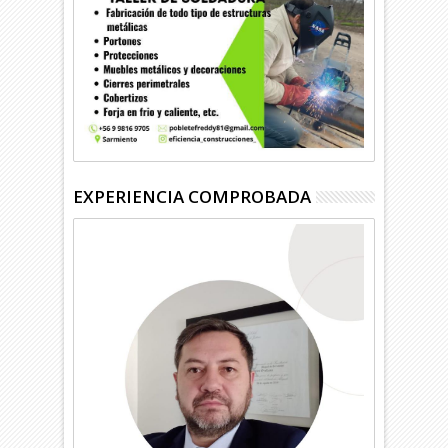
EXPERIENCIA COMPROBADA