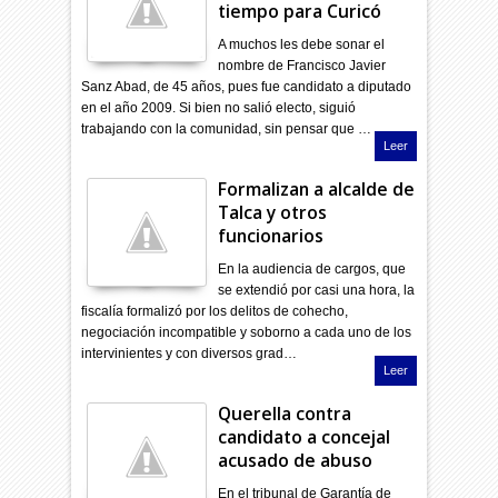
tiempo para Curicó
A muchos les debe sonar el
nombre de Francisco Javier
Sanz Abad, de 45 años, pues fue candidato a diputado
en el año 2009. Si bien no salió electo, siguió
trabajando con la comunidad, sin pensar que …
Leer
Formalizan a alcalde de
Talca y otros
funcionarios
En la audiencia de cargos, que
se extendió por casi una hora, la
fiscalía formalizó por los delitos de cohecho,
negociación incompatible y soborno a cada uno de los
intervinientes y con diversos grad…
Leer
Querella contra
candidato a concejal
acusado de abuso
En el tribunal de Garantía de