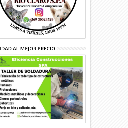
IDAD AL MEJOR PRECIO