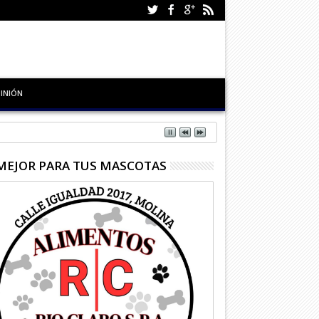
INIÓN
MEJOR PARA TUS MASCOTAS