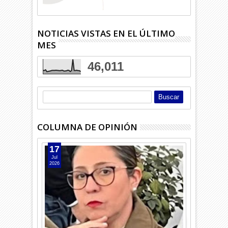
NOTICIAS VISTAS EN EL ÚLTIMO
MES
46,011
COLUMNA DE OPINIÓN
17
Jul
2026