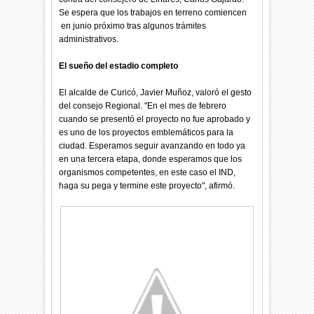
Se espera que los trabajos en terreno comiencen
en junio próximo tras algunos trámites
administrativos.
El sueño del estadio completo
El alcalde de Curicó, Javier Muñoz, valoró el gesto
del consejo Regional. "En el mes de febrero
cuando se presentó el proyecto no fue aprobado y
es uno de los proyectos emblemáticos para la
ciudad. Esperamos seguir avanzando en todo ya
en una tercera etapa, donde esperamos que los
organismos competentes, en este caso el IND,
haga su pega y termine este proyecto", afirmó.