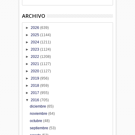
ARCHIVO
►
2026
(639)
►
2025
(1144)
►
2024
(1211)
►
2023
(1124)
►
2022
(1208)
►
2021
(1127)
►
2020
(1127)
►
2019
(956)
►
2018
(959)
►
2017
(955)
▼
2016
(705)
diciembre
(65)
noviembre
(64)
octubre
(48)
septiembre
(53)