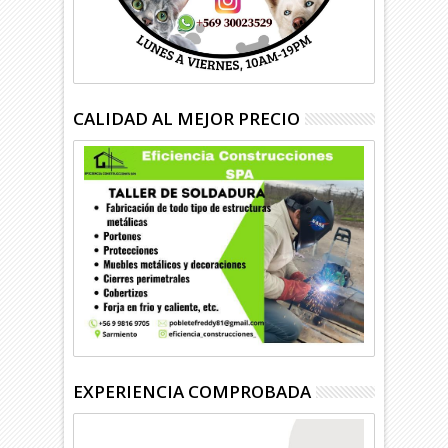
CALIDAD AL MEJOR PRECIO
EXPERIENCIA COMPROBADA