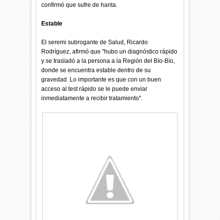
confirmó que sufre de hanta.
Estable
El seremi subrogante de Salud, Ricardo
Rodríguez, afirmó que "hubo un diagnóstico rápido
y se trasladó a la persona a la Región del Bío-Bío,
donde se encuentra estable dentro de su
gravedad. Lo importante es que con un buen
acceso al test rápido se le puede enviar
inmediatamente a recibir tratamiento".