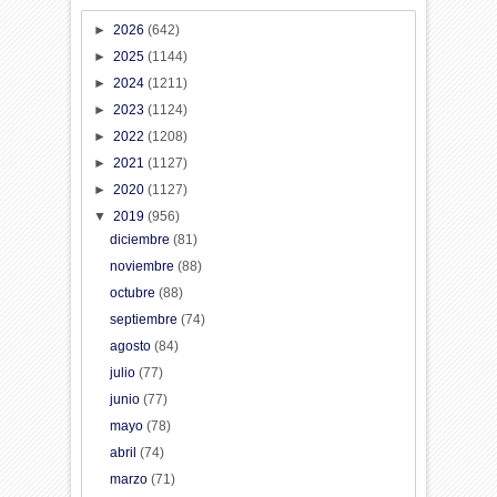
►
2026
(642)
►
2025
(1144)
►
2024
(1211)
►
2023
(1124)
►
2022
(1208)
►
2021
(1127)
►
2020
(1127)
▼
2019
(956)
diciembre
(81)
noviembre
(88)
octubre
(88)
septiembre
(74)
agosto
(84)
julio
(77)
junio
(77)
mayo
(78)
abril
(74)
marzo
(71)