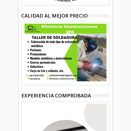
CALIDAD AL MEJOR PRECIO
EXPERIENCIA COMPROBADA