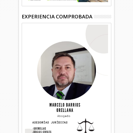
EXPERIENCIA COMPROBADA