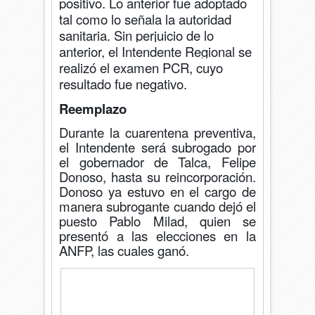
positivo. Lo anterior fue adoptado
tal como lo señala la autoridad
sanitaria.
Sin perjuicio de lo
anterior, el Intendente Regional se
realizó el examen PCR, cuyo
resultado fue negativo.
Reemplazo
Durante la cuarentena preventiva,
el Intendente será subrogado por
el gobernador de Talca, Felipe
Donoso, hasta su reincorporación.
Donoso ya estuvo en el cargo de
manera subrogante cuando dejó el
puesto Pablo Milad, quien se
presentó a las elecciones en la
ANFP, las cuales ganó.