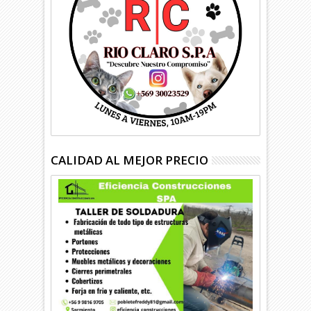
CALIDAD AL MEJOR PRECIO