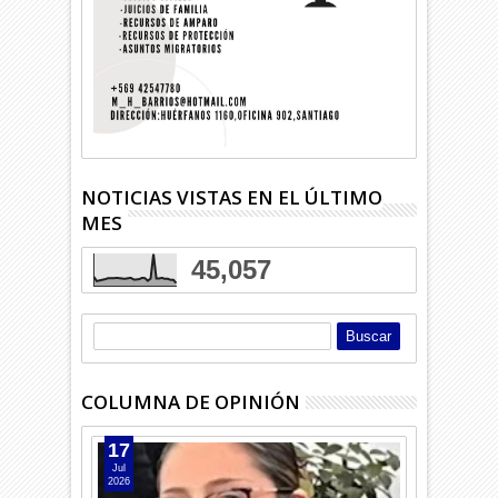
NOTICIAS VISTAS EN EL ÚLTIMO
MES
45,057
COLUMNA DE OPINIÓN
17
Jul
2026