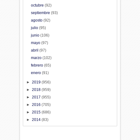
octubre
(92)
septiembre
(93)
agosto
(92)
julio
(95)
junio
(106)
mayo
(97)
abril
(97)
marzo
(102)
febrero
(65)
enero
(91)
►
2019
(956)
►
2018
(959)
►
2017
(955)
►
2016
(705)
►
2015
(686)
►
2014
(83)