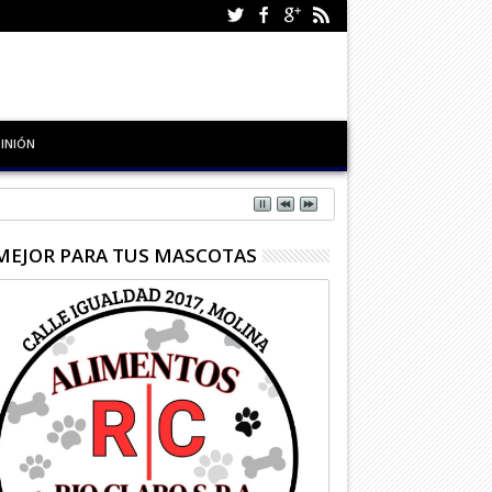
INIÓN
MEJOR PARA TUS MASCOTAS