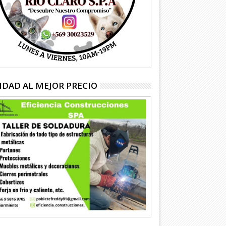
IDAD AL MEJOR PRECIO