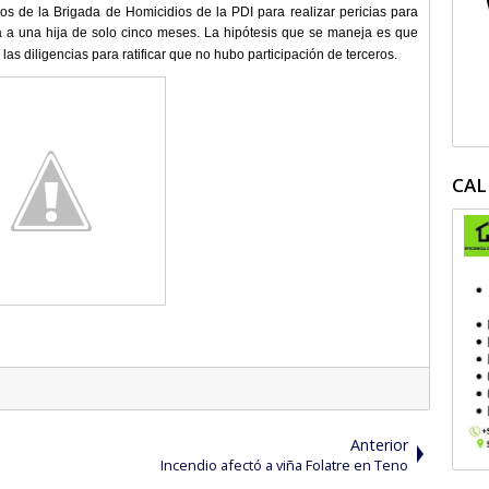
ios de la Brigada de Homicidios de la PDI para realizar pericias para
a a una hija de solo cinco meses. La hipótesis que se maneja es que
las diligencias para ratificar que no hubo participación de terceros.
CAL
Anterior
Incendio afectó a viña Folatre en Teno