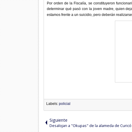
Por orden de la Fiscalía, se constituyeron funcionar
determinar qué pasó con la joven madre, quien dej
estamos frente a un suicidio, pero deberán realizarse 
Labels:
policial
Siguiente
Desalojan a "Okupas" de la alameda de Curicó