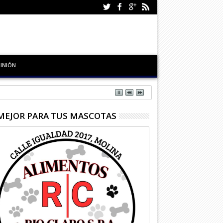
INIÓN
MEJOR PARA TUS MASCOTAS