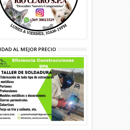
IDAD AL MEJOR PRECIO