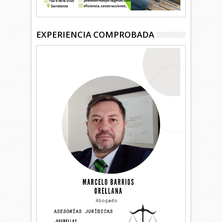
EXPERIENCIA COMPROBADA