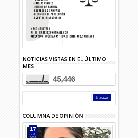
NOTICIAS VISTAS EN EL ÚLTIMO
MES
45,446
COLUMNA DE OPINIÓN
17
Jul
2026