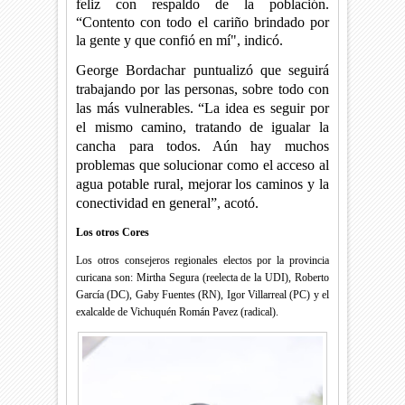
feliz con respaldo de la población.
“Contento con todo el cariño brindado por
la gente y que confió en mí", indicó.
George Bordachar puntualizó que seguirá
trabajando por las personas, sobre todo con
las más vulnerables. “La idea es seguir por
el mismo camino, tratando de igualar la
cancha para todos. Aún hay muchos
problemas que solucionar como el acceso al
agua potable rural, mejorar los caminos y la
conectividad en general”, acotó.
Los otros Cores
Los otros consejeros regionales electos por la provincia
curicana son: Mirtha Segura (reelecta de la UDI), Roberto
García (DC), Gaby Fuentes (RN), Igor Villarreal (PC) y el
exalcalde de Vichuquén Román Pavez (radical).