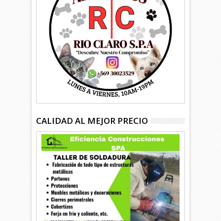
CALIDAD AL MEJOR PRECIO