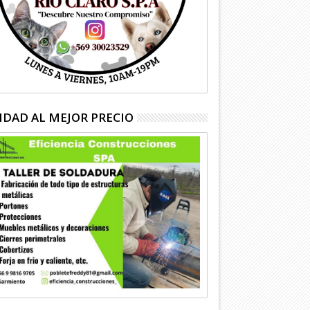
IDAD AL MEJOR PRECIO