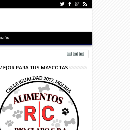
INIÓN
MEJOR PARA TUS MASCOTAS