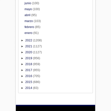
junio
(100)
mayo
(100)
abril
(95)
marzo
(103)
febrero
(85)
enero
(91)
►
2022
(1208)
►
2021
(1127)
►
2020
(1127)
►
2019
(956)
►
2018
(959)
►
2017
(955)
►
2016
(705)
►
2015
(686)
►
2014
(83)