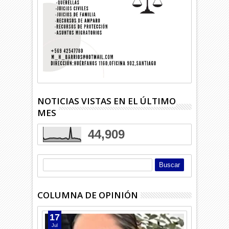
NOTICIAS VISTAS EN EL ÚLTIMO
MES
44,909
COLUMNA DE OPINIÓN
17
Jul