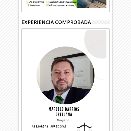
EXPERIENCIA COMPROBADA