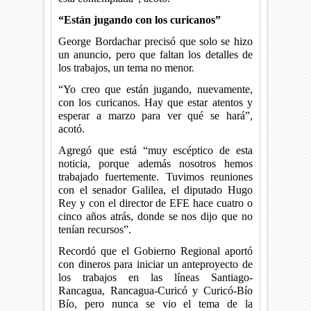
“Están jugando con los curicanos”
George Bordachar precisó que solo se hizo
un anuncio, pero que faltan los detalles de
los trabajos, un tema no menor.
“Yo creo que están jugando, nuevamente,
con los curicanos. Hay que estar atentos y
esperar a marzo para ver qué se hará”,
acotó.
Agregó que está “muy escéptico de esta
noticia, porque además nosotros hemos
trabajado fuertemente. Tuvimos reuniones
con el senador Galilea, el diputado Hugo
Rey y con el director de EFE hace cuatro o
cinco años atrás, donde se nos dijo que no
tenían recursos”.
Recordó que el Gobierno Regional aportó
con dineros para iniciar un anteproyecto de
los trabajos en las líneas Santiago-
Rancagua, Rancagua-Curicó y Curicó-Bío
Bío, pero nunca se vio el tema de la