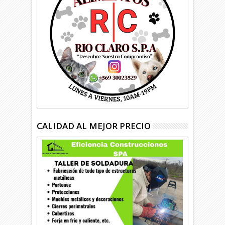
CALIDAD AL MEJOR PRECIO