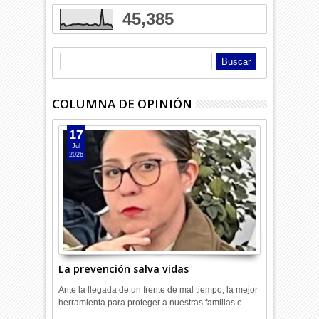
45,385
COLUMNA DE OPINIÓN
17
Jul
2026
La prevención salva vidas
Ante la llegada de un frente de mal tiempo, la mejor
herramienta para proteger a nuestras familias e...