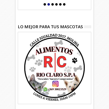
LO MEJOR PARA TUS MASCOTAS