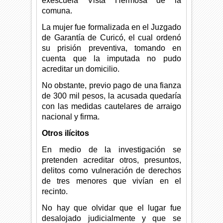
exescuela Vista Hermosa de la
comuna.
La mujer fue formalizada en el Juzgado
de Garantía de Curicó, el cual ordenó
su prisión preventiva, tomando en
cuenta que la imputada no pudo
acreditar un domicilio.
No obstante, previo pago de una fianza
de 300 mil pesos, la acusada quedaría
con las medidas cautelares de arraigo
nacional y firma.
Otros ilícitos
En medio de la investigación se
pretenden acreditar otros, presuntos,
delitos como vulneración de derechos
de tres menores que vivían en el
recinto.
No hay que olvidar que el lugar fue
desalojado judicialmente y que se