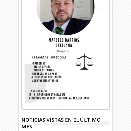
NOTICIAS VISTAS EN EL ÚLTIMO
MES