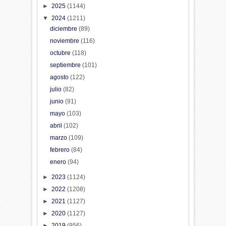
►
2025
(1144)
▼
2024
(1211)
diciembre
(89)
noviembre
(116)
octubre
(118)
septiembre
(101)
agosto
(122)
julio
(82)
junio
(91)
mayo
(103)
abril
(102)
marzo
(109)
febrero
(84)
enero
(94)
►
2023
(1124)
►
2022
(1208)
►
2021
(1127)
►
2020
(1127)
►
2019
(956)