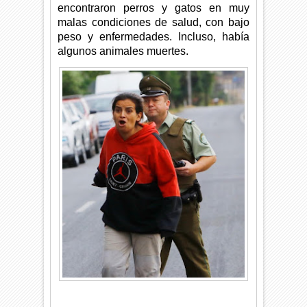
encontraron perros y gatos en muy
malas condiciones de salud, con bajo
peso y enfermedades. Incluso, había
algunos animales muertes.