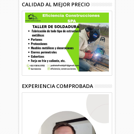
CALIDAD AL MEJOR PRECIO
EXPERIENCIA COMPROBADA