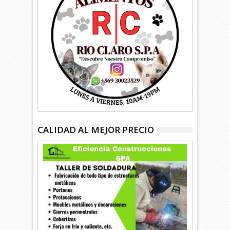
CALIDAD AL MEJOR PRECIO