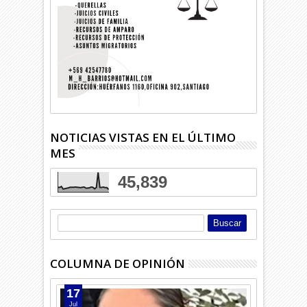
NOTICIAS VISTAS EN EL ÚLTIMO
MES
45,839
COLUMNA DE OPINIÓN
17
Jul