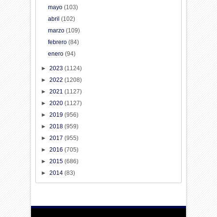
mayo
(103)
abril
(102)
marzo
(109)
febrero
(84)
enero
(94)
►
2023
(1124)
►
2022
(1208)
►
2021
(1127)
►
2020
(1127)
►
2019
(956)
►
2018
(959)
►
2017
(955)
►
2016
(705)
►
2015
(686)
►
2014
(83)