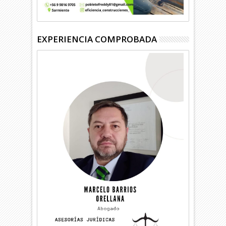
EXPERIENCIA COMPROBADA