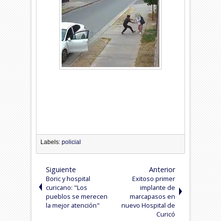
Labels:
policial
Siguiente
Anterior
Boric y hospital
Exitoso primer
curicano: "Los
implante de
pueblos se merecen
marcapasos en
la mejor atención"
nuevo Hospital de
Curicó