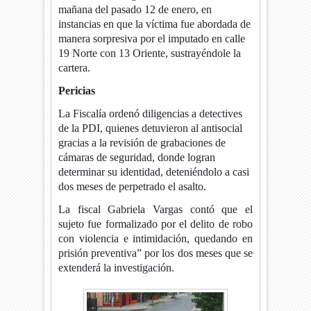
mañana del pasado 12 de enero, en
instancias en que la víctima fue abordada de
manera sorpresiva por el imputado en calle
19 Norte con 13 Oriente, sustrayéndole la
cartera.
Pericias
La Fiscalía ordenó diligencias a detectives
de la PDI, quienes detuvieron al antisocial
gracias a la revisión de grabaciones de
cámaras de seguridad, donde logran
determinar su identidad, deteniéndolo a casi
dos meses de perpetrado el asalto.
La fiscal Gabriela Vargas contó que el
sujeto fue formalizado por el delito de robo
con violencia e intimidación, quedando en
prisión preventiva” por los dos meses que se
extenderá la investigación.