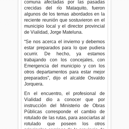
comuna afectadas por las pasadas
crecidas del río Mataquito, fueron
algunos de los temas abordados en la
reciente reunión que sostuvieron en el
municipio local y el director provincial
de Vialidad, Jorge Mateluna.
“Se nos acerca el invierno y debemos
estar preparados para lo que pudiera
ocurrir. De hecho, ya estamos
trabajando con los concejales, con
Emergencia del municipio y con los
otros departamentos para estar mejor
preparados”, dijo el alcalde Osvaldo
Jorquera.
En el encuentro, el profesional de
Vialidad dio a conocer que por
instrucción del Ministerio de Obras
Públicas corresponde el cambio de
rotulado de las rutas, para asociarlas al
rotulado que poseen los otros