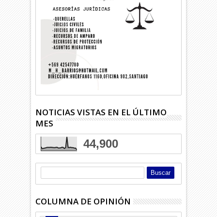
NOTICIAS VISTAS EN EL ÚLTIMO
MES
44,900
COLUMNA DE OPINIÓN