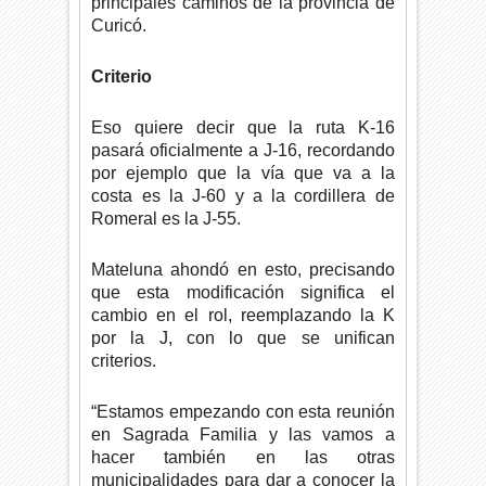
principales caminos de la provincia de
Curicó.
Criterio
Eso quiere decir que la ruta K-16
pasará oficialmente a J-16, recordando
por ejemplo que la vía que va a la
costa es la J-60 y a la cordillera de
Romeral es la J-55.
Mateluna ahondó en esto, precisando
que esta modificación significa el
cambio en el rol, reemplazando la K
por la J, con lo que se unifican
criterios.
“Estamos empezando con esta reunión
en Sagrada Familia y las vamos a
hacer también en las otras
municipalidades para dar a conocer la