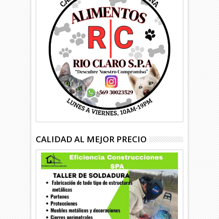
CALIDAD AL MEJOR PRECIO