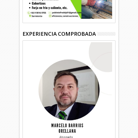
EXPERIENCIA COMPROBADA