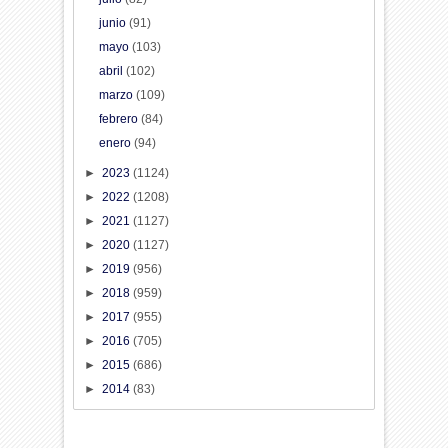
junio
(91)
mayo
(103)
abril
(102)
marzo
(109)
febrero
(84)
enero
(94)
►
2023
(1124)
►
2022
(1208)
►
2021
(1127)
►
2020
(1127)
►
2019
(956)
►
2018
(959)
►
2017
(955)
►
2016
(705)
►
2015
(686)
►
2014
(83)