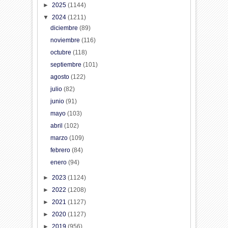
►
2025
(1144)
▼
2024
(1211)
diciembre
(89)
noviembre
(116)
octubre
(118)
septiembre
(101)
agosto
(122)
julio
(82)
junio
(91)
mayo
(103)
abril
(102)
marzo
(109)
febrero
(84)
enero
(94)
►
2023
(1124)
►
2022
(1208)
►
2021
(1127)
►
2020
(1127)
►
2019
(956)