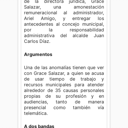
de la directora jurídica, Grace
Salazar, una amonestación
remuneracional al administrador,
Ariel Amigo, y entregar los
antecedentes al concejo municipal,
por la responsabilidad
administrativa del alcalde Juan
Carlos Díaz.
Argumentos
Una de las anomalías tienen que ver
con Grace Salazar, a quien se acusa
de
usar tiempo de trabajo y
recursos municipales para atender
alrededor de 35 causas personales
propias de su profesión y en
audiencias, tanto de manera
presencial como también vía
telemática.
A dos bandas