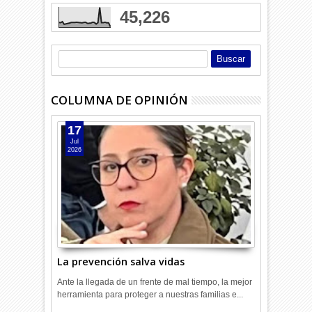
45,226
COLUMNA DE OPINIÓN
17
Jul
2026
La prevención salva vidas
Ante la llegada de un frente de mal tiempo, la mejor
herramienta para proteger a nuestras familias e...