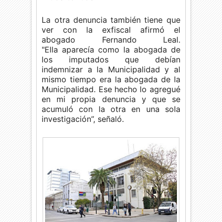
La otra denuncia también tiene que
ver con la exfiscal afirmó el
abogado F
ernando Leal.
"Ella aparecía como la abogada de
los imputados que debían
indemnizar a la Municipalidad y al
mismo tiempo era la abogada de la
Municipalidad. Ese hecho lo agregué
en mi propia denuncia y que se
acumuló con la otra en una sola
investigación”, señaló.