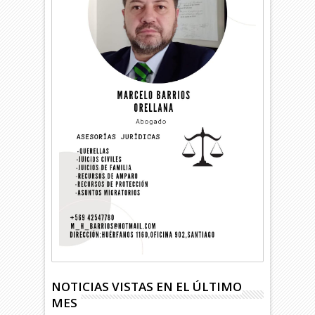
NOTICIAS VISTAS EN EL ÚLTIMO
MES