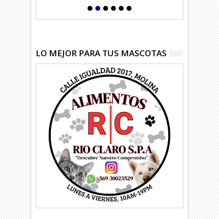
LO MEJOR PARA TUS MASCOTAS