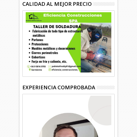
CALIDAD AL MEJOR PRECIO
EXPERIENCIA COMPROBADA