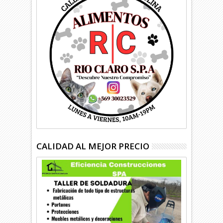
CALIDAD AL MEJOR PRECIO