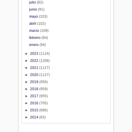
julio
(82)
junio
(91)
mayo
(103)
abril
(102)
marzo
(109)
febrero
(84)
enero
(94)
►
2023
(1124)
►
2022
(1208)
►
2021
(1127)
►
2020
(1127)
►
2019
(956)
►
2018
(959)
►
2017
(955)
►
2016
(705)
►
2015
(686)
►
2014
(83)