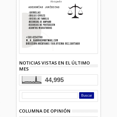
NOTICIAS VISTAS EN EL ÚLTIMO
MES
44,995
COLUMNA DE OPINIÓN