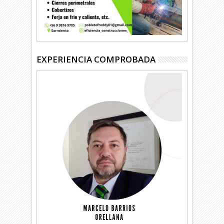
EXPERIENCIA COMPROBADA