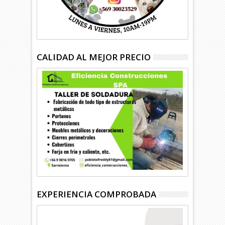
CALIDAD AL MEJOR PRECIO
EXPERIENCIA COMPROBADA