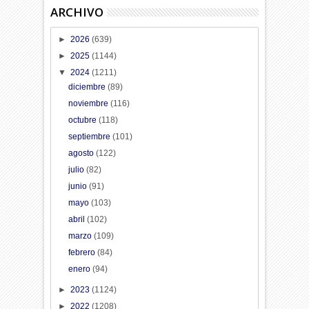
ARCHIVO
►
2026
(639)
►
2025
(1144)
▼
2024
(1211)
diciembre
(89)
noviembre
(116)
octubre
(118)
septiembre
(101)
agosto
(122)
julio
(82)
junio
(91)
mayo
(103)
abril
(102)
marzo
(109)
febrero
(84)
enero
(94)
►
2023
(1124)
►
2022
(1208)