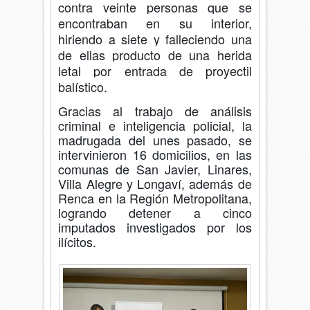
contra veinte personas que se
encontraban en su interior,
hiriendo a siete y falleciendo una
de ellas producto de una herida
letal por entrada de proyectil
balístico.
Gracias al trabajo de análisis
criminal e inteligencia policial, la
madrugada del unes pasado, se
intervinieron 16 domicilios, en las
comunas de San Javier, Linares,
Villa Alegre y Longaví, además de
Renca en la Región Metropolitana,
logrando detener a cinco
imputados investigados por los
ilícitos.