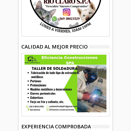
CALIDAD AL MEJOR PRECIO
EXPERIENCIA COMPROBADA