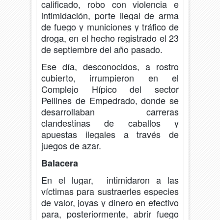
calificado, robo con violencia e
intimidación, porte ilegal de arma
de fuego y municiones y tráfico de
droga, en el hecho registrado el
23
de septiembre del año pasado.
Ese día,
desconocidos, a rostro
cubierto, irrumpieron en el
Complejo Hípico del sector
Pellines de Empedrado, donde se
desarrollaban carreras
clandestinas de caballos y
apuestas ilegales a través de
juegos de azar.
Balacera
En el lugar, intimidaron a las
víctimas para sustraerles especies
de valor, joyas y dinero en efectivo
para, posteriormente, abrir fuego