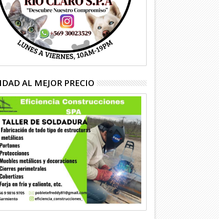
IDAD AL MEJOR PRECIO