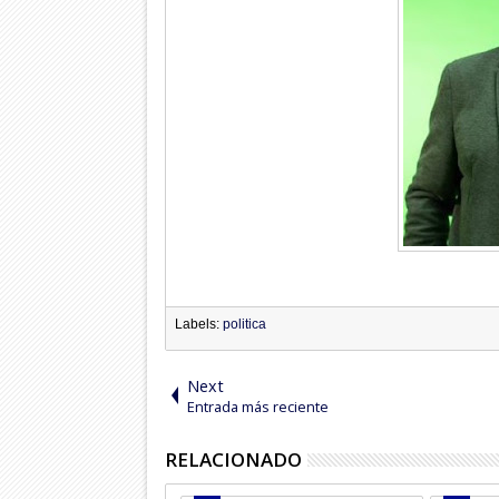
Labels:
politica
Next
Entrada más reciente
RELACIONADO