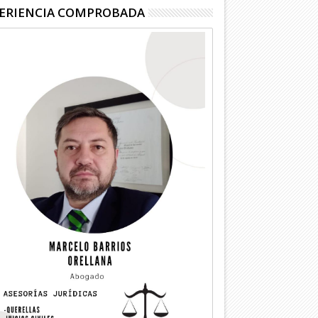
ERIENCIA COMPROBADA