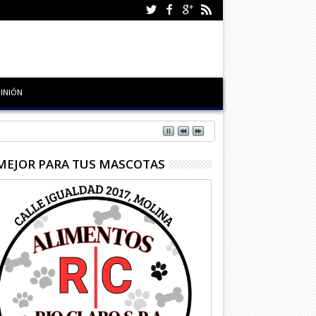
INIÓN
MEJOR PARA TUS MASCOTAS