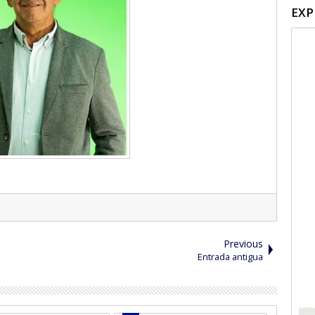
EXP
Previous
Entrada antigua