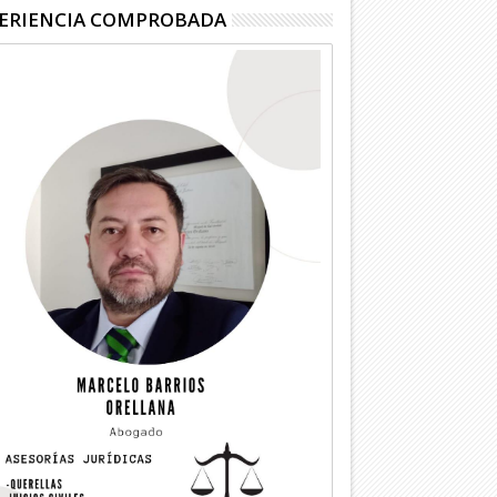
ERIENCIA COMPROBADA