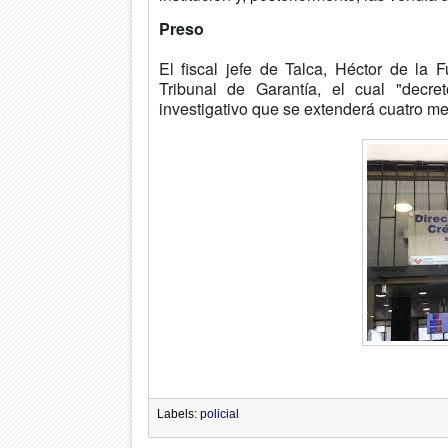
Preso
El fiscal jefe de Talca, Héctor de la 
Tribunal de Garantía, el cual "decre
investigativo que se extenderá cuatro me
Labels:
policial