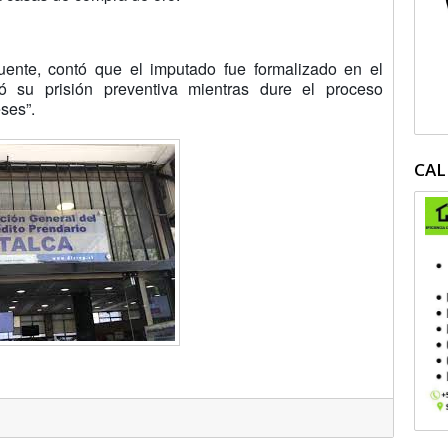
Fuente, contó que el imputado fue formalizado en el
tó su prisión preventiva mientras dure el proceso
ses”.
CAL