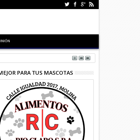
INIÓN
MEJOR PARA TUS MASCOTAS