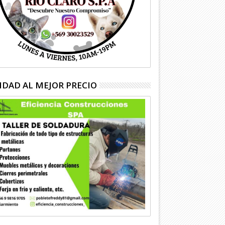
IDAD AL MEJOR PRECIO