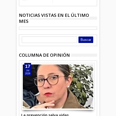
NOTICIAS VISTAS EN EL ÚLTIMO
MES
COLUMNA DE OPINIÓN
17
Jul
2026
La prevención salva vidas