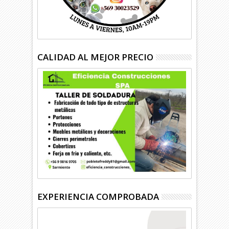
CALIDAD AL MEJOR PRECIO
EXPERIENCIA COMPROBADA