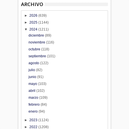
ARCHIVO
►
2026
(639)
►
2025
(1144)
▼
2024
(1211)
diciembre
(89)
noviembre
(116)
octubre
(118)
septiembre
(101)
agosto
(122)
julio
(82)
junio
(91)
mayo
(103)
abril
(102)
marzo
(109)
febrero
(84)
enero
(94)
►
2023
(1124)
►
2022
(1208)