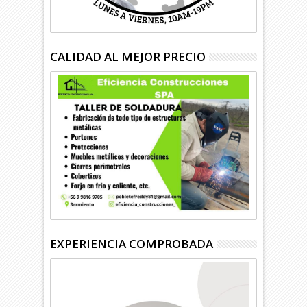
CALIDAD AL MEJOR PRECIO
EXPERIENCIA COMPROBADA