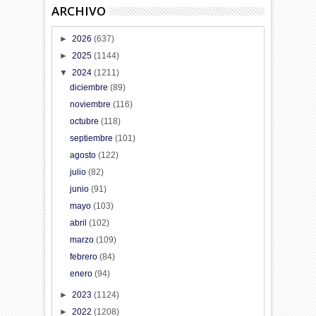
ARCHIVO
►
2026
(637)
►
2025
(1144)
▼
2024
(1211)
diciembre
(89)
noviembre
(116)
octubre
(118)
septiembre
(101)
agosto
(122)
julio
(82)
junio
(91)
mayo
(103)
abril
(102)
marzo
(109)
febrero
(84)
enero
(94)
►
2023
(1124)
►
2022
(1208)