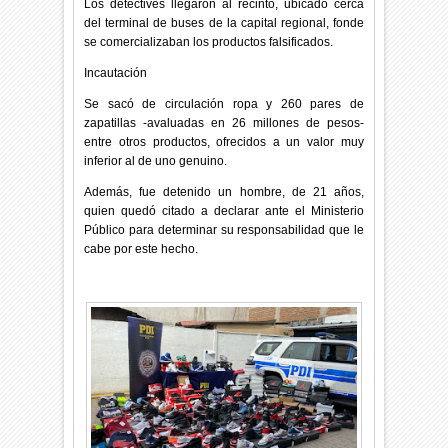
Los detectives llegaron al recinto, ubicado cerca
del terminal de buses de la capital regional, fonde
se comercializaban los productos falsificados.
Incautación
Se sacó de circulación ropa y 260 pares de
zapatillas -avaluadas en 26 millones de pesos-
entre otros productos, ofrecidos a un valor muy
inferior al de uno genuino.
Además, fue detenido
un hombre, de 21 años,
quien quedó citado a declarar ante el Ministerio
Público para determinar su responsabilidad que le
cabe por este hecho.