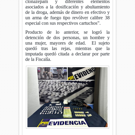
clonazepam y diferentes elementos
asociados a la dosificación y abultamiento
de la droga, además de dinero en efectivo y
un arma de fuego tipo revólver calibre 38
especial con sus respectivos cartuchos”.
Producto de lo anterior, se logró la
detención de dos personas, un hombre y
una mujer, mayores de edad.
El sujeto
quedó tras las rejas, mientras que la
imputada quedó citada a declarar por parte
de la Fiscalía.