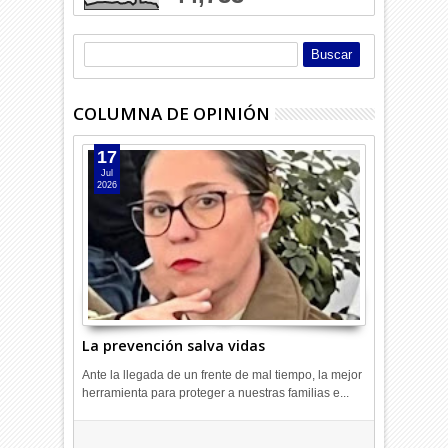
COLUMNA DE OPINIÓN
17
Jul
2026
La prevención salva vidas
Ante la llegada de un frente de mal tiempo, la mejor
herramienta para proteger a nuestras familias e...
Hagamos la trazabilidad de los