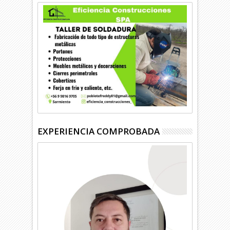
EXPERIENCIA COMPROBADA