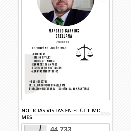
NOTICIAS VISTAS EN EL ÚLTIMO
MES
44,733