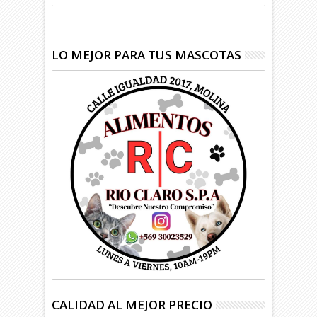
LO MEJOR PARA TUS MASCOTAS
CALIDAD AL MEJOR PRECIO