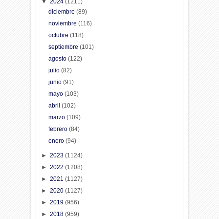
▼
2024
(1211)
diciembre
(89)
noviembre
(116)
octubre
(118)
septiembre
(101)
agosto
(122)
julio
(82)
junio
(91)
mayo
(103)
abril
(102)
marzo
(109)
febrero
(84)
enero
(94)
►
2023
(1124)
►
2022
(1208)
►
2021
(1127)
►
2020
(1127)
►
2019
(956)
►
2018
(959)