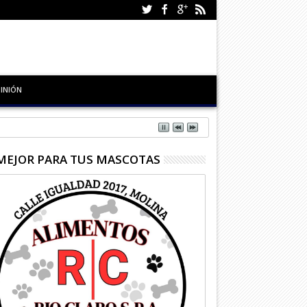
INIÓN
MEJOR PARA TUS MASCOTAS