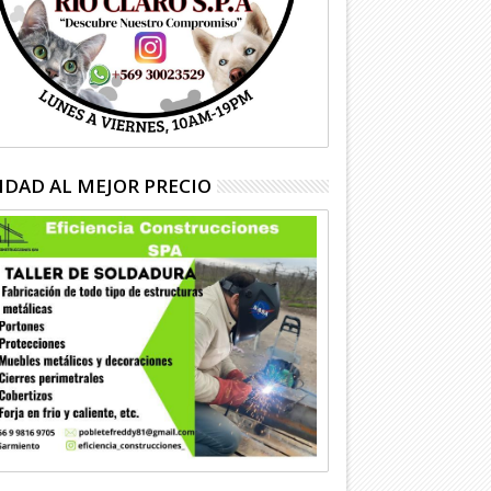
IDAD AL MEJOR PRECIO