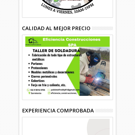
CALIDAD AL MEJOR PRECIO
EXPERIENCIA COMPROBADA