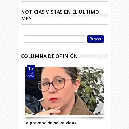
NOTICIAS VISTAS EN EL ÚLTIMO
MES
COLUMNA DE OPINIÓN
17
Jul
2026
La prevención salva vidas