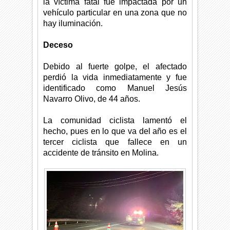
la víctima fatal fue impactada por un
vehículo particular en una zona que no
hay iluminación.
Deceso
Debido al fuerte golpe, el afectado
perdió la vida inmediatamente y fue
identificado como Manuel Jesús
Navarro Olivo, de 44 años.
La comunidad ciclista lamentó el
hecho, pues en lo que va del año es el
tercer ciclista que fallece en un
accidente de tránsito en Molina
.