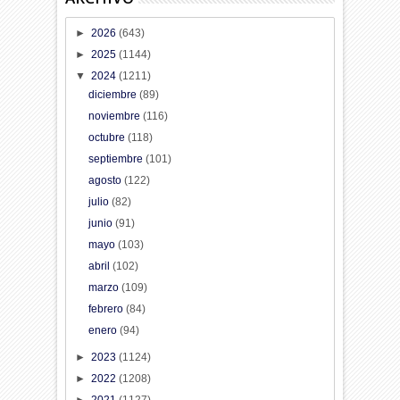
►
2026
(643)
►
2025
(1144)
▼
2024
(1211)
diciembre
(89)
noviembre
(116)
octubre
(118)
septiembre
(101)
agosto
(122)
julio
(82)
junio
(91)
mayo
(103)
abril
(102)
marzo
(109)
febrero
(84)
enero
(94)
►
2023
(1124)
►
2022
(1208)
►
2021
(1127)