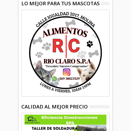
LO MEJOR PARA TUS MASCOTAS
CALIDAD AL MEJOR PRECIO