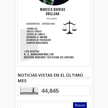
NOTICIAS VISTAS EN EL ÚLTIMO
MES
44,845