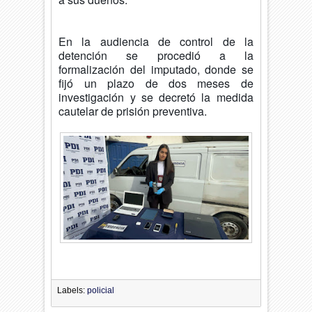
En la audiencia de control de la
detención se procedió a la
formalización del imputado, donde se
fijó un plazo de dos meses de
investigación y se decretó la medida
cautelar de prisión preventiva.
Labels:
policial