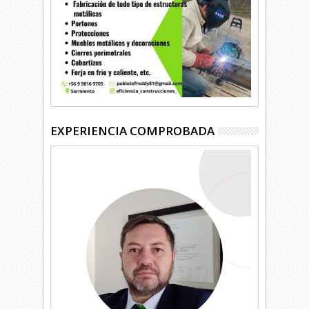
EXPERIENCIA COMPROBADA