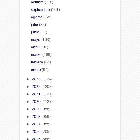
octubre
(118)
septiembre
(101)
agosto
(122)
julio
(82)
junio
(91)
mayo
(103)
abril
(102)
marzo
(109)
febrero
(84)
enero
(94)
►
2023
(1124)
►
2022
(1208)
►
2021
(1127)
►
2020
(1127)
►
2019
(956)
►
2018
(959)
►
2017
(955)
►
2016
(705)
►
2015
(686)