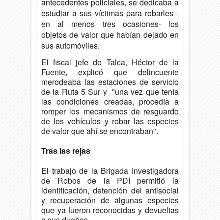
antecedentes policiales, se dedicaba a
estudiar a sus víctimas para robarles -
en al menos tres ocasiones- los
objetos de valor que habían dejado en
sus automóviles.
El fiscal jefe de Talca, Héctor de la
Fuente, explicó que delincuente
merodeaba las estaciones de servicio
de la Ruta 5 Sur y "una vez que tenía
las condiciones creadas, procedía a
romper los mecanismos de resguardo
de los vehículos y robar las especies
de valor que ahí se encontraban".
Tras las rejas
El trabajo de la Brigada Investigadora
de Robos de la PDI permitió la
identificación, detención del antisocial
y recuperación de algunas especies
que ya fueron reconocidas y devueltas
a sus dueños.