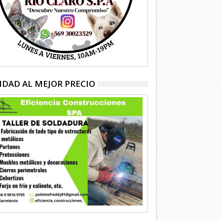
IDAD AL MEJOR PRECIO