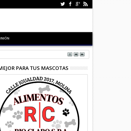
INIÓN
MEJOR PARA TUS MASCOTAS