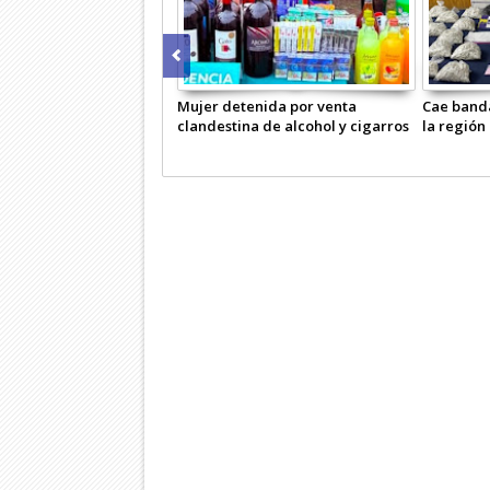
Mujer detenida por venta
Cae band
clandestina de alcohol y cigarros
la región