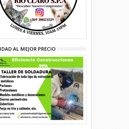
IDAD AL MEJOR PRECIO