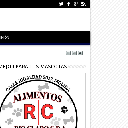
INIÓN
MEJOR PARA TUS MASCOTAS