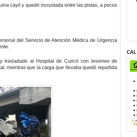
ina cayó y quedó incrustada entre las pistas, a pocos
ersonal del Servicio de Atención Médica de Urgencia
nte.
CAL
 y trasladado al Hospital de Curicó con lesiones de
tal, mientras que la carga que llevaba quedó repartida