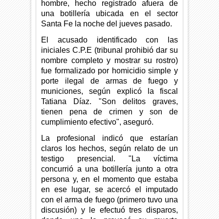
hombre, hecho registrado afuera de
una botillería ubicada en el sector
Santa Fe la noche del jueves pasado.
El acusado identificado con las
iniciales C.P.E (tribunal prohibió dar su
nombre completo y mostrar su rostro)
fue formalizado por homicidio simple y
porte ilegal de armas de fuego y
municiones, según explicó la fiscal
Tatiana Díaz. "Son delitos graves,
tienen pena de crimen y son de
cumplimiento efectivo", aseguró.
La profesional indicó que estarían
claros los hechos, según relato de un
testigo presencial. "La víctima
concurrió a una botillería junto a otra
persona y, en el momento que estaba
en ese lugar, se acercó el imputado
con el arma de fuego (primero tuvo una
discusión) y le efectuó tres disparos,