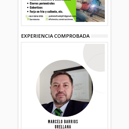
EXPERIENCIA COMPROBADA