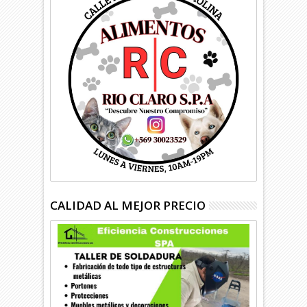
CALIDAD AL MEJOR PRECIO