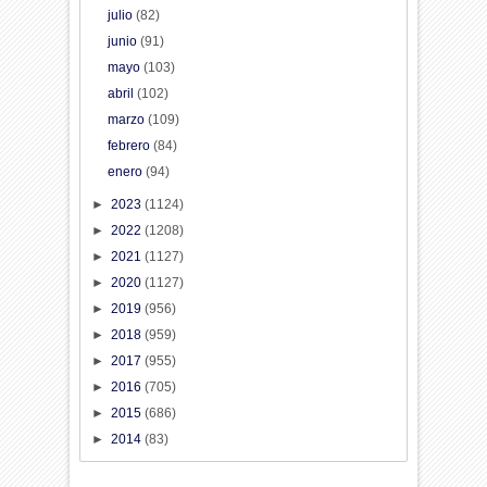
julio
(82)
junio
(91)
mayo
(103)
abril
(102)
marzo
(109)
febrero
(84)
enero
(94)
►
2023
(1124)
►
2022
(1208)
►
2021
(1127)
►
2020
(1127)
►
2019
(956)
►
2018
(959)
►
2017
(955)
►
2016
(705)
►
2015
(686)
►
2014
(83)