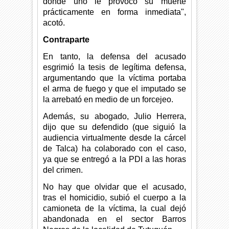
donde uno le provocó su muerte
prácticamente en forma inmediata",
acotó.
Contraparte
En tanto, la defensa del acusado
esgrimió la tesis de legítima defensa,
argumentando que la víctima portaba
el arma de fuego y que el imputado se
la arrebató en medio de un forcejeo.
Además, su abogado, Julio Herrera,
dijo que su defendido (que siguió la
audiencia virtualmente desde la cárcel
de Talca) ha colaborado con el caso,
ya que se entregó a la PDI a las horas
del crimen.
No hay que olvidar que el acusado,
tras el homicidio, subió el cuerpo a la
camioneta de la víctima, la cual dejó
abandonada en el sector Barros