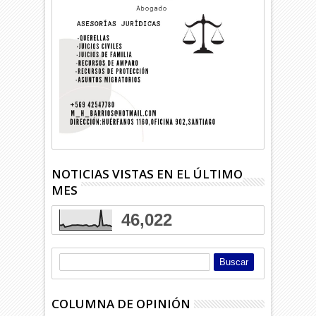
NOTICIAS VISTAS EN EL ÚLTIMO
MES
46,022
COLUMNA DE OPINIÓN