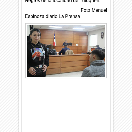
Negros de la localidad de Tutuquén.
Foto Manuel
Espinoza diario La Prensa