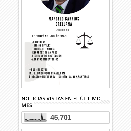
NOTICIAS VISTAS EN EL ÚLTIMO
MES
45,701