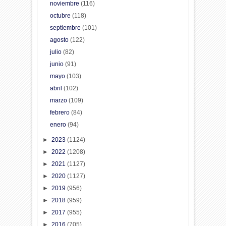
noviembre
(116)
octubre
(118)
septiembre
(101)
agosto
(122)
julio
(82)
junio
(91)
mayo
(103)
abril
(102)
marzo
(109)
febrero
(84)
enero
(94)
►
2023
(1124)
►
2022
(1208)
►
2021
(1127)
►
2020
(1127)
►
2019
(956)
►
2018
(959)
►
2017
(955)
►
2016
(705)