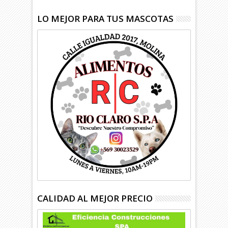
LO MEJOR PARA TUS MASCOTAS
CALIDAD AL MEJOR PRECIO