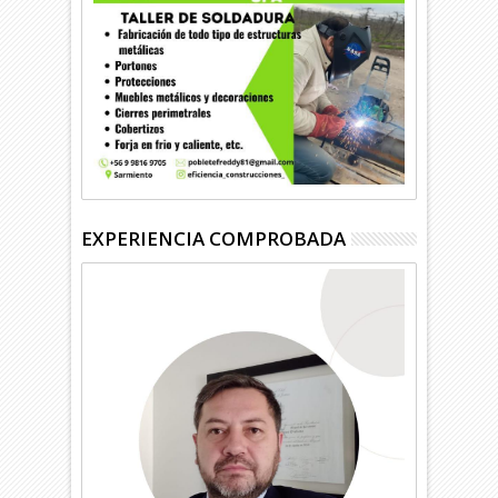
EXPERIENCIA COMPROBADA