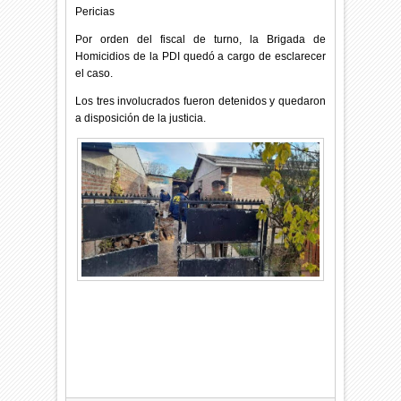
Pericias
Por orden del fiscal de turno, la Brigada de
Homicidios de la PDI quedó a cargo de esclarecer
el caso.
Los tres involucrados fueron detenidos y quedaron
a disposición de la justicia.