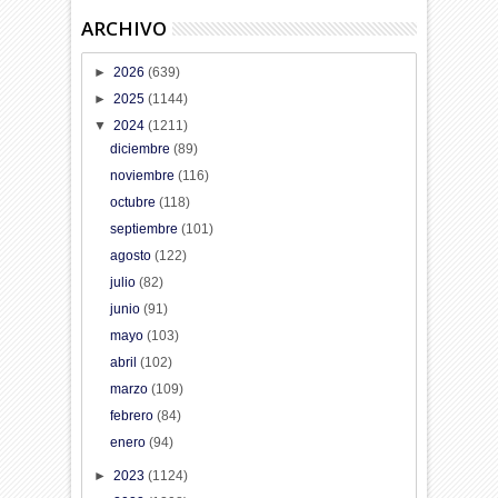
ARCHIVO
►
2026
(639)
►
2025
(1144)
▼
2024
(1211)
diciembre
(89)
noviembre
(116)
octubre
(118)
septiembre
(101)
agosto
(122)
julio
(82)
junio
(91)
mayo
(103)
abril
(102)
marzo
(109)
febrero
(84)
enero
(94)
►
2023
(1124)