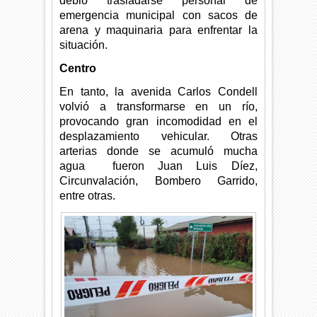
debió trasladarse personal de
emergencia municipal con sacos de
arena y maquinaria para enfrentar la
situación.
Centro
En tanto, la avenida Carlos Condell
volvió a transformarse en un río,
provocando gran incomodidad en el
desplazamiento vehicular. Otras
arterias donde se acumuló mucha
agua fueron Juan Luis Díez,
Circunvalación, Bombero Garrido,
entre otras.