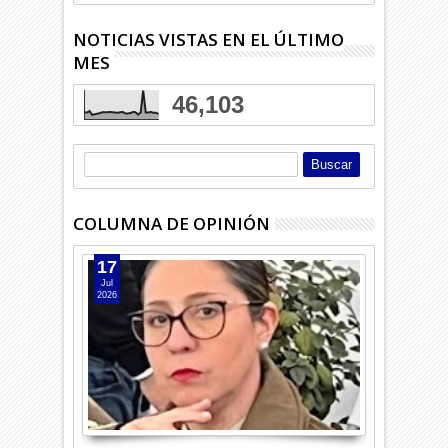
NOTICIAS VISTAS EN EL ÚLTIMO
MES
46,103
COLUMNA DE OPINIÓN
17
Jul
2026