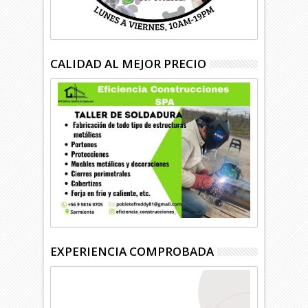
CALIDAD AL MEJOR PRECIO
EXPERIENCIA COMPROBADA