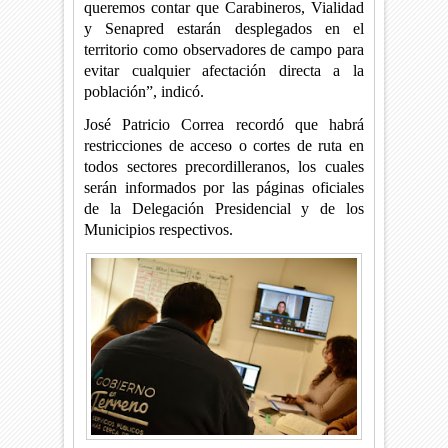
queremos contar que Carabineros, Vialidad
y Senapred estarán desplegados en el
territorio como observadores de campo para
evitar cualquier afectación directa a la
población”, indicó.
José Patricio Correa recordó que habrá
restricciones de acceso o cortes de ruta en
todos sectores precordilleranos, los cuales
serán informados por las páginas oficiales
de la Delegación Presidencial y de los
Municipios respectivos.