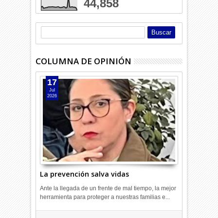
44,858
COLUMNA DE OPINIÓN
17
Jul
2026
La prevención salva vidas
Ante la llegada de un frente de mal tiempo, la mejor
herramienta para proteger a nuestras familias e...