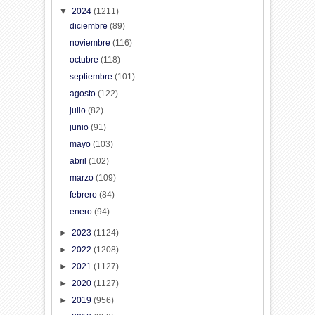
▼
2024
(1211)
diciembre
(89)
noviembre
(116)
octubre
(118)
septiembre
(101)
agosto
(122)
julio
(82)
junio
(91)
mayo
(103)
abril
(102)
marzo
(109)
febrero
(84)
enero
(94)
►
2023
(1124)
►
2022
(1208)
►
2021
(1127)
►
2020
(1127)
►
2019
(956)