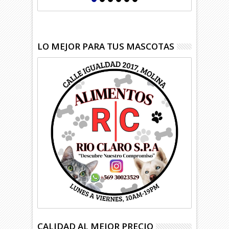
LO MEJOR PARA TUS MASCOTAS
CALIDAD AL MEJOR PRECIO