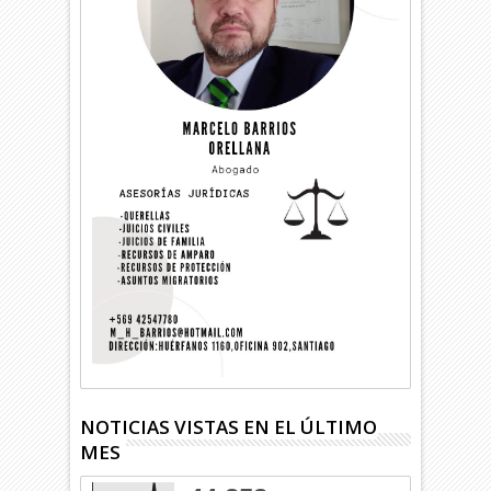
NOTICIAS VISTAS EN EL ÚLTIMO
MES