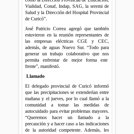
Vialidad, Conaf, Indap, SAG, la seremi de
Salud y la Dirección del Hospital Provincial
de Curicó”.
José Patricio Correa agregó que también
estuvieron en la reunión representantes de
las empresas eléctricas CGE y CEC,
además, de aguas Nuevo Sur. “Todo para
generar un trabajo colaborativo que nos
permita enfrentar de mejor forma este
frente”, manifestó.
Llamado
El delegado provincial de Curicó informó
que las precipitaciones se extenderían entre
mañana y el jueves, por lo cual llamó a la
comunidad a tomar las medidas de
autocuidado para evitar problemas mayores.
“Queremos hacer un llamado a la
precaución y a hacer caso a las indicaciones
de la autoridad competente. Además, les