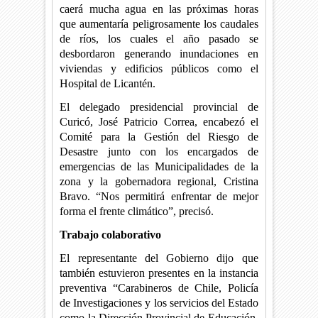
caerá mucha agua en las próximas horas
que aumentaría peligrosamente los caudales
de ríos, los cuales el año pasado se
desbordaron generando inundaciones en
viviendas y edificios públicos como el
Hospital de Licantén.
El delegado presidencial provincial de
Curicó, José Patricio Correa, encabezó el
Comité para la Gestión del Riesgo de
Desastre junto con los encargados de
emergencias de las Municipalidades de la
zona y la gobernadora regional, Cristina
Bravo. “Nos permitirá enfrentar de mejor
forma el frente climático”, precisó.
Trabajo colaborativo
El representante del Gobierno dijo que
también estuvieron presentes en la instancia
preventiva “Carabineros de Chile, Policía
de Investigaciones y los servicios del Estado
como la Dirección Provincial de Educación,