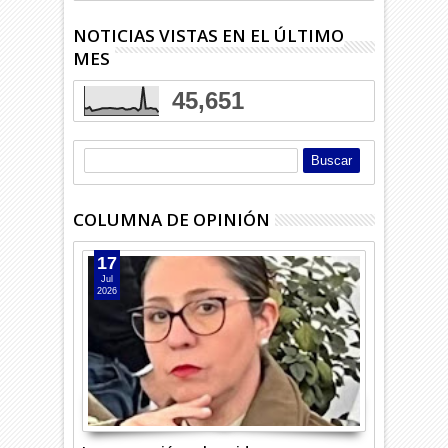
NOTICIAS VISTAS EN EL ÚLTIMO
MES
45,651
COLUMNA DE OPINIÓN
17
Jul
2026