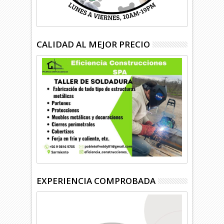
CALIDAD AL MEJOR PRECIO
EXPERIENCIA COMPROBADA