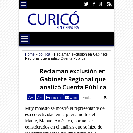
Home
»
politica
»
Reclaman exclusión en Gabinete
Regional que analizó Cuenta Pública
Reclaman exclusión en
Gabinete Regional que
analizó Cuenta Pública
A
+
A
-
Imprimir
Email
Muy molesto se mostró el representante de
esa colectividad en la puerta norte del
Maule, Manuel Améstica, por no ser
considerados en el análisis que se hizo de