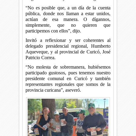
“No es posible que, a un día de la cuenta
pública, donde nos llaman a estar unidos,
actúan de esa manera. O dígannos,
simplemente, que no quieren que
participemos con ellos”, dijo.
Invitó a reflexionar y ser coherentes al
delegado presidencial regional, Humberto
Aqueveque, y al provincial de Curicó, José
Patricio Correa.
“No molesta de sobremanera, hubiésemos
participado gustosos, pues tenemos nuestro
presidente comunal en Curicó y también
representantes regionales que somos de la
provincia curicana”, aseveró.