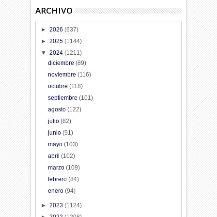
ARCHIVO
►
2026
(637)
►
2025
(1144)
▼
2024
(1211)
diciembre
(89)
noviembre
(116)
octubre
(118)
septiembre
(101)
agosto
(122)
julio
(82)
junio
(91)
mayo
(103)
abril
(102)
marzo
(109)
febrero
(84)
enero
(94)
►
2023
(1124)