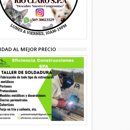
IDAD AL MEJOR PRECIO