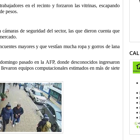
rabajadores en el recinto y forzaron las vitrinas, escapando
de pesos.
 cámaras de seguridad del sector, las que dieron cuenta que
rmercado.
lincuentes mayores y que vestían mucha ropa y gorros de lana
CAL
l domingo pasado en la AFP, donde desconocidos ingresaron
 llevaron equipos computacionales estimados en más de siete