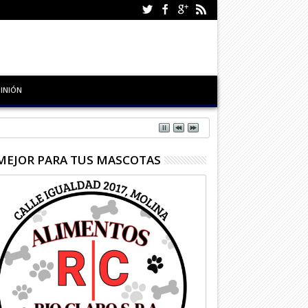
INIÓN
MEJOR PARA TUS MASCOTAS