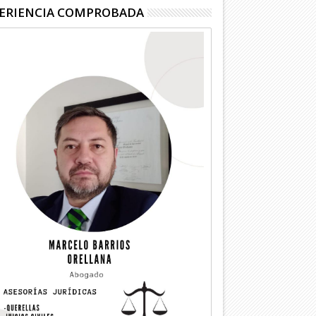
ERIENCIA COMPROBADA