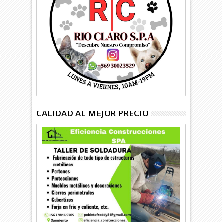
CALIDAD AL MEJOR PRECIO