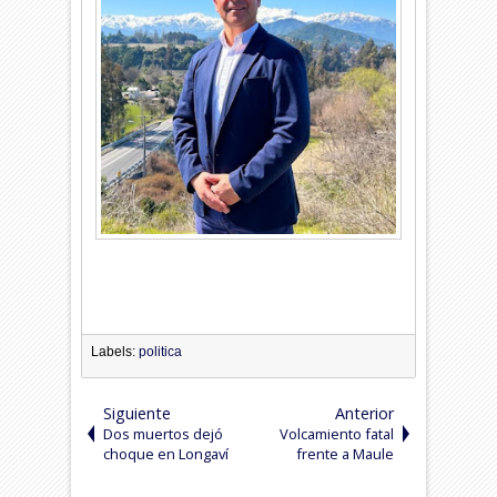
Labels:
politica
Siguiente
Anterior
Dos muertos dejó
Volcamiento fatal
choque en Longaví
frente a Maule