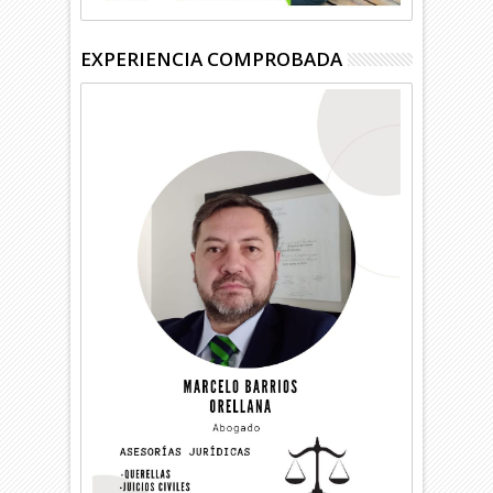
EXPERIENCIA COMPROBADA