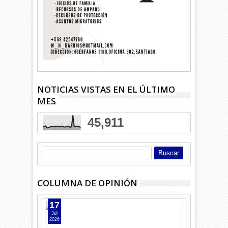
NOTICIAS VISTAS EN EL ÚLTIMO
MES
45,911
COLUMNA DE OPINIÓN
17
Jul
2026