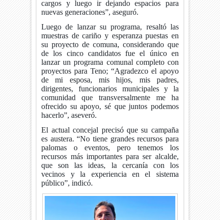
cargos y luego ir dejando espacios para
nuevas generaciones”, aseguró.
Luego de lanzar su programa, resaltó las
muestras de cariño y esperanza puestas en
su proyecto de comuna, considerando que
de los cinco candidatos fue el único en
lanzar un programa comunal completo con
proyectos para Teno; “Agradezco el apoyo
de mi esposa, mis hijos, mis padres,
dirigentes, funcionarios municipales y la
comunidad que transversalmente me ha
ofrecido su apoyo, sé que juntos podemos
hacerlo”, aseveró.
El actual concejal precisó que su campaña
es austera. “No tiene grandes recursos para
palomas o eventos, pero tenemos los
recursos más importantes para ser alcalde,
que son las ideas, la cercanía con los
vecinos y la experiencia en el sistema
público”, indicó.