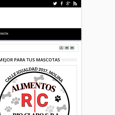
INIÓN
MEJOR PARA TUS MASCOTAS