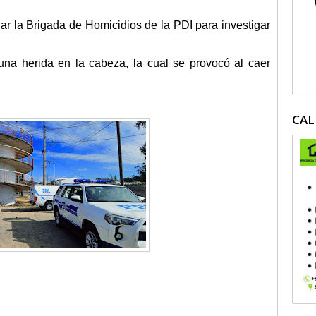
ugar la Brigada de Homicidios de la PDI para investigar
na herida en la cabeza, la cual se provocó al caer
CAL