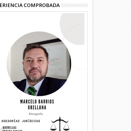
ERIENCIA COMPROBADA