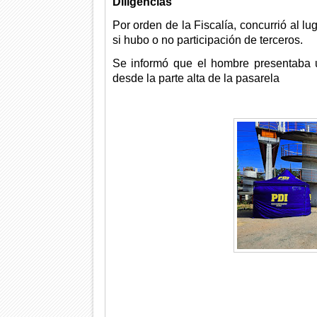
Diligencias
Por orden de la Fiscalía, concurrió al l
si hubo o no participación de terceros.
Se informó que el hombre presentaba u
desde la parte alta de la pasarela