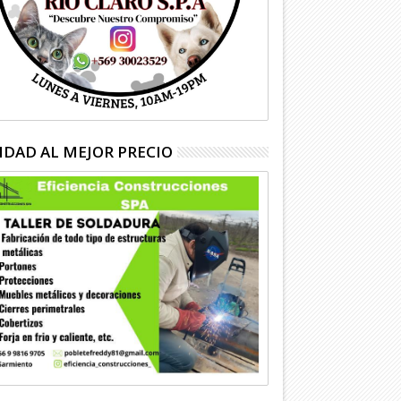
IDAD AL MEJOR PRECIO