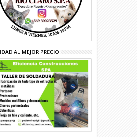
IDAD AL MEJOR PRECIO