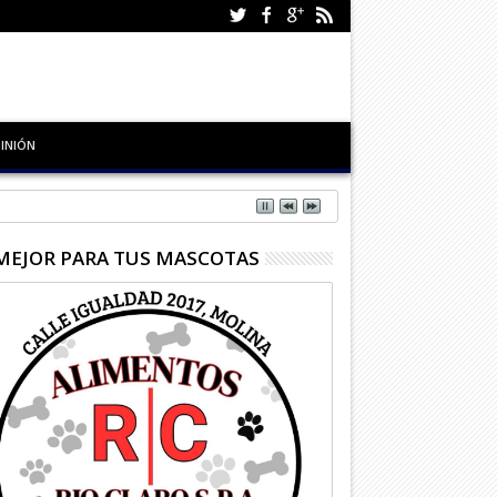
INIÓN
MEJOR PARA TUS MASCOTAS