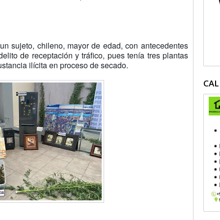
 un sujeto, chileno, mayor de edad, con antecedentes
delito de receptación y tráfico, pues tenía tres plantas
stancia ilícita en proceso de secado.
CAL