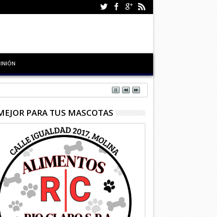
INIÓN
MEJOR PARA TUS MASCOTAS