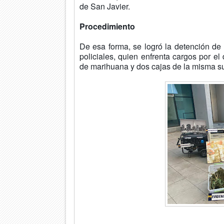
de San Javier.
Procedimiento
De esa forma, se logró la detención de
policiales, quien enfrenta cargos por el 
de marihuana y dos cajas de la misma su