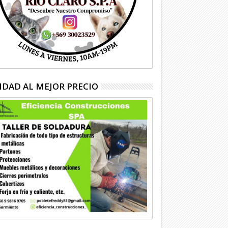
IDAD AL MEJOR PRECIO