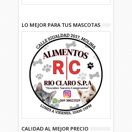
LO MEJOR PARA TUS MASCOTAS
CALIDAD AL MEJOR PRECIO