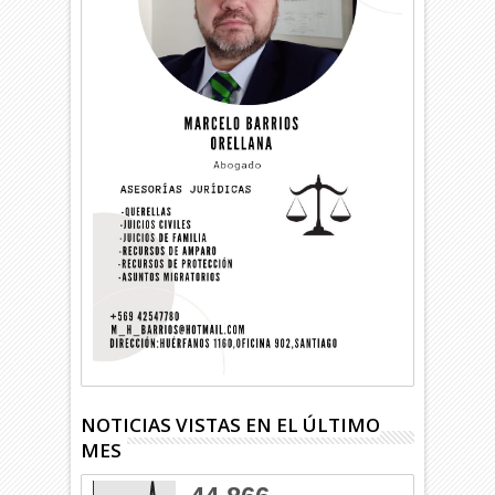
NOTICIAS VISTAS EN EL ÚLTIMO
MES