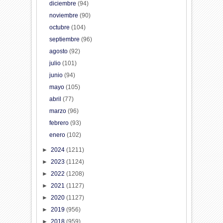
diciembre
(94)
noviembre
(90)
octubre
(104)
septiembre
(96)
agosto
(92)
julio
(101)
junio
(94)
mayo
(105)
abril
(77)
marzo
(96)
febrero
(93)
enero
(102)
►
2024
(1211)
►
2023
(1124)
►
2022
(1208)
►
2021
(1127)
►
2020
(1127)
►
2019
(956)
►
2018
(959)