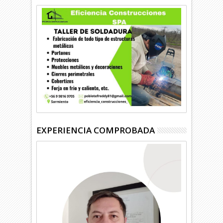
EXPERIENCIA COMPROBADA