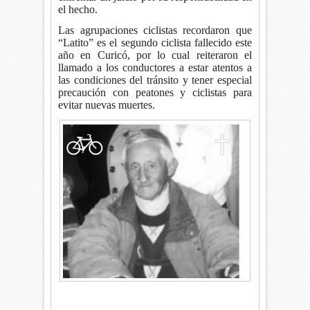
el hecho.
Las agrupaciones ciclistas recordaron que
“Latito” es el segundo ciclista fallecido este
año en Curicó, por lo cual reiteraron el
llamado a los conductores a estar atentos a
las condiciones del tránsito y tener especial
precaución con peatones y ciclistas para
evitar nuevas muertes.