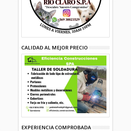
CALIDAD AL MEJOR PRECIO
EXPERIENCIA COMPROBADA