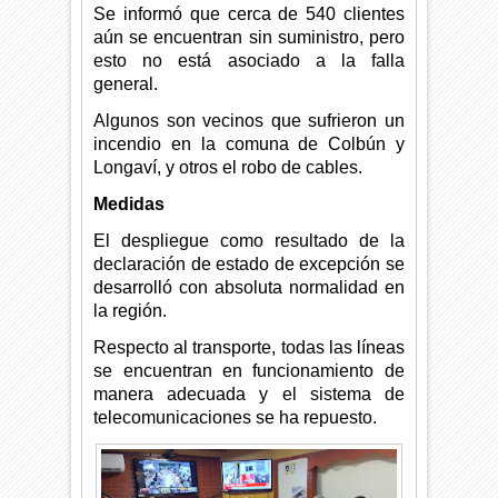
Se informó que cerca de 540 clientes
aún se encuentran sin suministro, pero
esto no está asociado a la falla
general.
Algunos son vecinos que sufrieron un
incendio en la comuna de Colbún y
Longaví, y otros el robo de cables.
Medidas
El despliegue como resultado de la
declaración de estado de excepción se
desarrolló con absoluta normalidad en
la región.
Respecto al transporte, todas las líneas
se encuentran en funcionamiento de
manera adecuada y el sistema de
telecomunicaciones se ha repuesto.