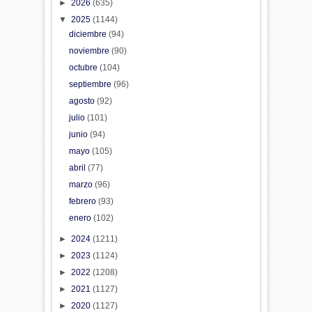
►
2026
(635)
▼
2025
(1144)
diciembre
(94)
noviembre
(90)
octubre
(104)
septiembre
(96)
agosto
(92)
julio
(101)
junio
(94)
mayo
(105)
abril
(77)
marzo
(96)
febrero
(93)
enero
(102)
►
2024
(1211)
►
2023
(1124)
►
2022
(1208)
►
2021
(1127)
►
2020
(1127)