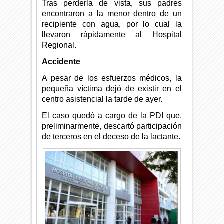
Tras perderla de vista, sus padres
encontraron a la menor dentro de un
recipiente con agua, por lo cual la
llevaron rápidamente al Hospital
Regional.
Accidente
A pesar de los esfuerzos médicos, la
pequeña víctima dejó de existir en el
centro asistencial la tarde de ayer.
El caso quedó a cargo de la PDI que,
preliminarmente, descartó participación
de terceros en el deceso de la lactante.