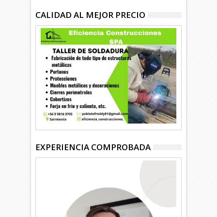
CALIDAD AL MEJOR PRECIO
EXPERIENCIA COMPROBADA