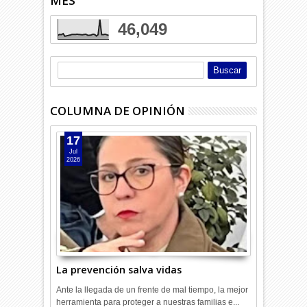
MES
46,049
COLUMNA DE OPINIÓN
17
Jul
2026
La prevención salva vidas
Ante la llegada de un frente de mal tiempo, la mejor
herramienta para proteger a nuestras familias e...