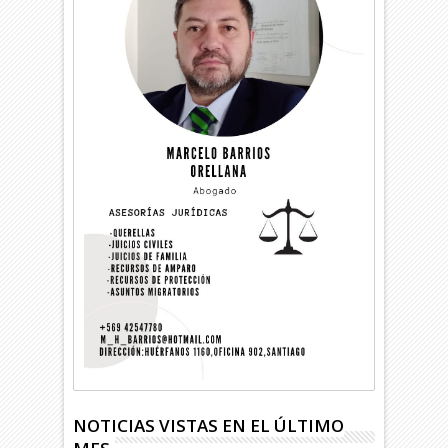
NOTICIAS VISTAS EN EL ÚLTIMO