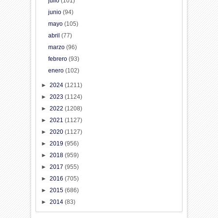
julio
(101)
junio
(94)
mayo
(105)
abril
(77)
marzo
(96)
febrero
(93)
enero
(102)
►
2024
(1211)
►
2023
(1124)
►
2022
(1208)
►
2021
(1127)
►
2020
(1127)
►
2019
(956)
►
2018
(959)
►
2017
(955)
►
2016
(705)
►
2015
(686)
►
2014
(83)