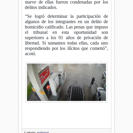
nueve de ellas fueron condenadas por los
delitos indicados.
“Se logró determinar la participación de
algunos de los integrantes en un delito de
homicidio calificado. Las penas que impuso
el tribunal en esta oportunidad son
superiores a los 91 años de privación de
libertad. Si sumamos todas ellas, cada uno
respondiendo por los ilícitos que cometió”,
acotó.
Labels:
policial