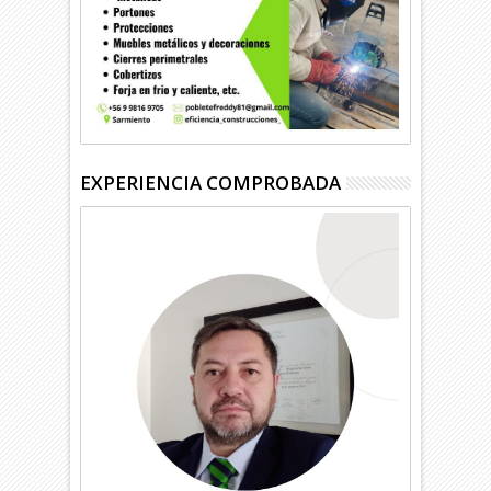
EXPERIENCIA COMPROBADA