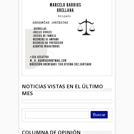
NOTICIAS VISTAS EN EL ÚLTIMO
MES
COLUMNA DE OPINIÓN