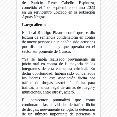
de Patricio René Cabello Espinoza,
cometido el 4 de septiembre del año 2023
en un servicentro ubicado en la población
Aguas Negras.
Largo aliento
El fiscal Rodrigo Pizarro contó que se dio
lectura de sentencia condenatoria en contra
de nueve personas que habían sido acusadas
por distintos delitos y que operaba en el
sector sur poniente de Curicó.
“Ya se había realizado previamente un
juicio oral en contra de la mayoría de los
integrantes de esta estructura criminal. En
dicha oportunidad, habían sido condenados
los líderes de esta asociación ilícita por
tráfico de drogas, asociación ilícita para
traficar, tenencia ilegal de armas de fuego y
municiones, entre otros”, aclaró.
El persecutor puntualizó que como
continuaron las actividades de tráfico ilícito
de drogas, nuevamente se logró la detención
de un número importante de personas y