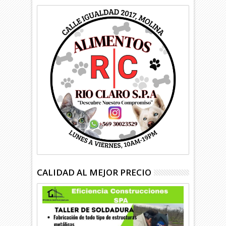
CALIDAD AL MEJOR PRECIO