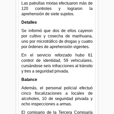
Las patrullas mixtas efectuaron más de
120 controles y lograron la
aprehensión de siete sujetos.
Detalles
Se informó que dos de ellos cayeron
por cultivo y cosecha de marihuana,
uno por microtráfico de drogas y cuatro
por órdenes de aprehensión vigentes.
En el servicio reforzado hubo 61
control de identidad, 59 vehiculares,
cursándose seis infracciones al tránsito
y tres a seguridad privada.
Balance
Además, el personal policial efectuó
cinco fiscalizaciones a locales de
alcoholes, 10 de seguridad privada y
ocho inspecciones a armas.
El comisario de la Tercera Comisaría