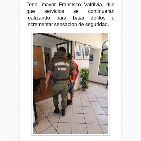
Teno, mayor Francisco Valdivia, dijo
que servicios se continuarán
realizando para bajar delitos e
incrementar sensación de seguridad.