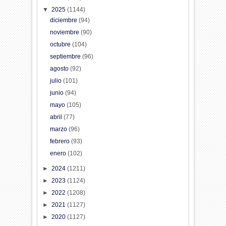
▼
2025
(1144)
diciembre
(94)
noviembre
(90)
octubre
(104)
septiembre
(96)
agosto
(92)
julio
(101)
junio
(94)
mayo
(105)
abril
(77)
marzo
(96)
febrero
(93)
enero
(102)
►
2024
(1211)
►
2023
(1124)
►
2022
(1208)
►
2021
(1127)
►
2020
(1127)