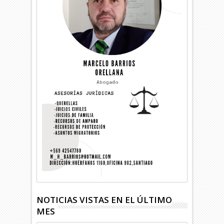
NOTICIAS VISTAS EN EL ÚLTIMO
MES