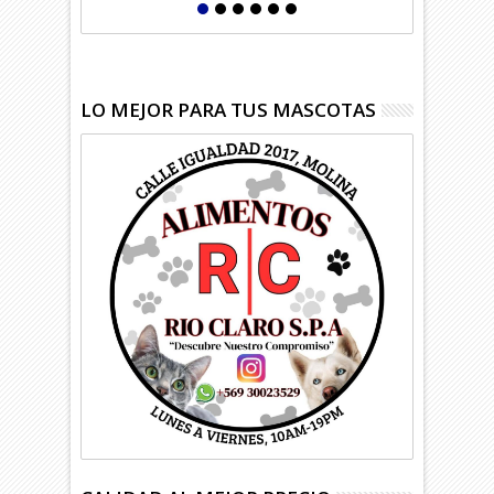
LO MEJOR PARA TUS MASCOTAS