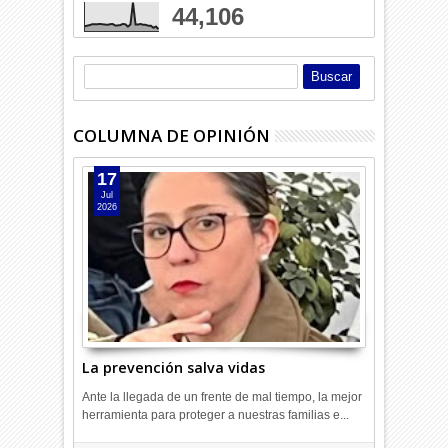
44,106
COLUMNA DE OPINIÓN
17
Jul
2026
La prevención salva vidas
Ante la llegada de un frente de mal tiempo, la mejor
herramienta para proteger a nuestras familias e...