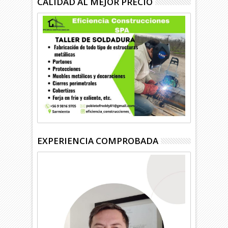
CALIDAD AL MEJOR PRECIO
EXPERIENCIA COMPROBADA