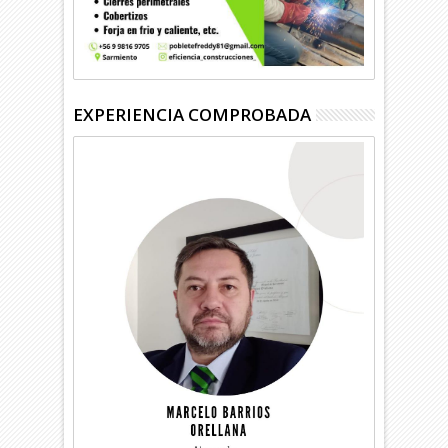
EXPERIENCIA COMPROBADA