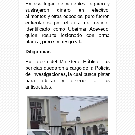
En ese lugar, delincuentes llegaron y
sustrajeron dinero en efectivo,
alimentos y otras especies, pero fueron
enfrentados por el cura del recinto,
identificado como Ubeimar Acevedo,
quien resultó lesionado con arma
blanca, pero sin riesgo vital.
Diligencias
Por orden del Ministerio Público, las
pericias quedaron a cargo de la Policía
de Investigaciones, la cual busca pistar
para ubicar y detener a los
antisociales.