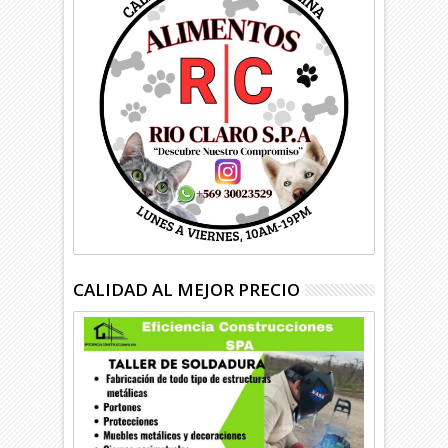
CALIDAD AL MEJOR PRECIO