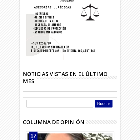
NOTICIAS VISTAS EN EL ÚLTIMO
MES
COLUMNA DE OPINIÓN
17