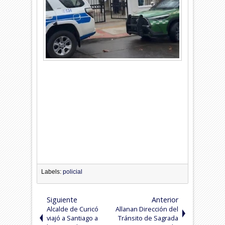
Labels:
policial
Siguiente
Anterior
Alcalde de Curicó
Allanan Dirección del
viajó a Santiago a
Tránsito de Sagrada