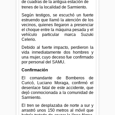
de cuadras de la antigua estación de
trenes de la localidad de Sarmiento.
Según testigos, se escuchó un fuerte
estruendo que llamó la atención de los
vecinos, quienes llegaron a presenciar
el choque entre la máquina pesada y el
vehículo particular marca Suzuki
Celerio.
Debido al fuerte impacto, perdieron la
vida inmediatamente dos hombres y
una mujer, cuyo deceso fue confirmado
por personal del SAMU.
Confirmación
El comandante de Bomberos de
Curicó, Luciano Moraga, confirmó el
desenlace fatal de este accidente, que
dejó conmocionada a la comunidad de
Sarmiento.
El tren se desplazaba de norte a sur y
arrastró unos 150 metros al móvil que