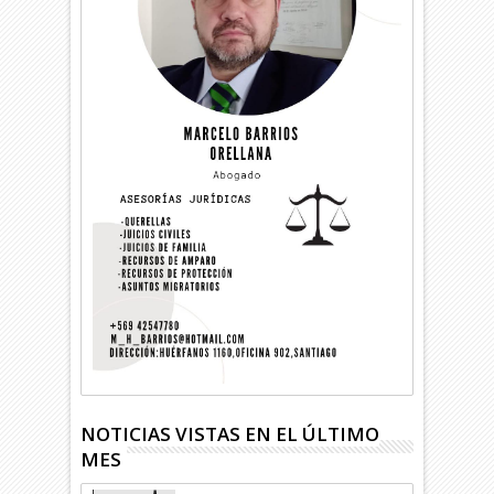
NOTICIAS VISTAS EN EL ÚLTIMO
MES