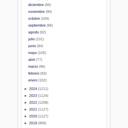
diciembre
(94)
noviembre
(90)
octubre
(104)
septiembre
(96)
agosto
(92)
julio
(101)
junio
(94)
mayo
(105)
abril
(77)
marzo
(96)
febrero
(93)
enero
(102)
►
2024
(1211)
►
2023
(1124)
►
2022
(1208)
►
2021
(1127)
►
2020
(1127)
►
2019
(956)