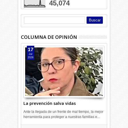
45,074
COLUMNA DE OPINIÓN
17
Jul
2026
La prevención salva vidas
Ante la llegada de un frente de mal tiempo, la mejor
herramienta para proteger a nuestras familias e...