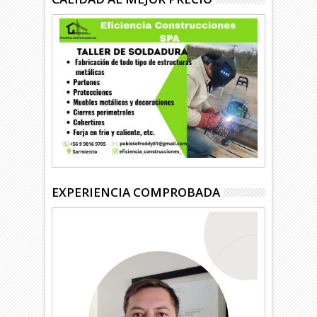
EXPERIENCIA COMPROBADA