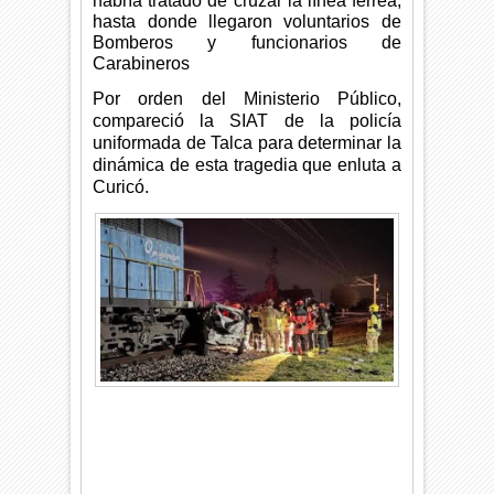
habría tratado de cruzar la línea férrea,
hasta donde llegaron voluntarios de
Bomberos y funcionarios de
Carabineros
Por orden del Ministerio Público,
compareció la SIAT de la policía
uniformada de Talca para determinar la
dinámica de esta tragedia que enluta a
Curicó.