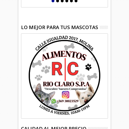
LO MEJOR PARA TUS MASCOTAS
CALIDAD AL MEJOR PRECIO